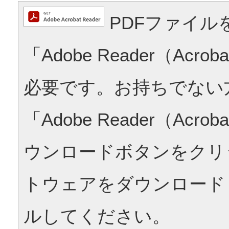
PDFファイル
「Adobe Reader（Acrob
必要です。お持ちでない
「Adobe Reader（Acrob
ウンロードボタンをクリ
トウェアをダウンロード
ルしてください。