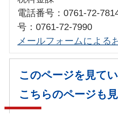
電話番号：0761-72-7
号：0761-72-7990
メールフォームによる
このページを見てい
こちらのページも