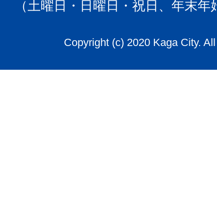
（土曜日・日曜日・祝日、年末年
Copyright (c) 2020 Kaga City. Al