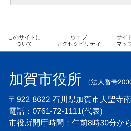
このサイトに
ウェブ
サイ
ついて
アクセシビリティ
マッ
加賀市役所
（法人番号2000
〒922-8622 石川県加賀市大聖寺
電話：0761-72-1111(代表)
市役所開庁時間：午前8時30分から