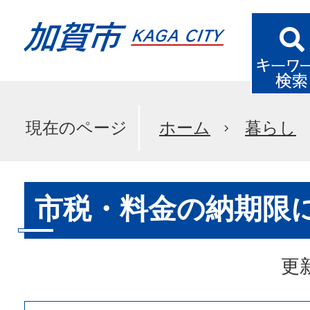
現在のページ
ホーム
暮らし
市税・料金の納期限
更新