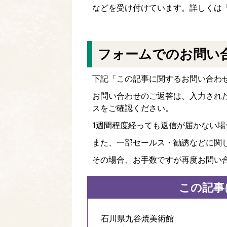
などを受け付けています。詳しくは
フォームでのお問い
下記「この記事に関するお問い合わ
お問い合わせのご返答は、入力され
スをご確認ください。
1週間程度経っても返信が届かない
また、一部セールス・勧誘などに関
その場合、お手数ですが再度お問い
この記事
石川県九谷焼美術館