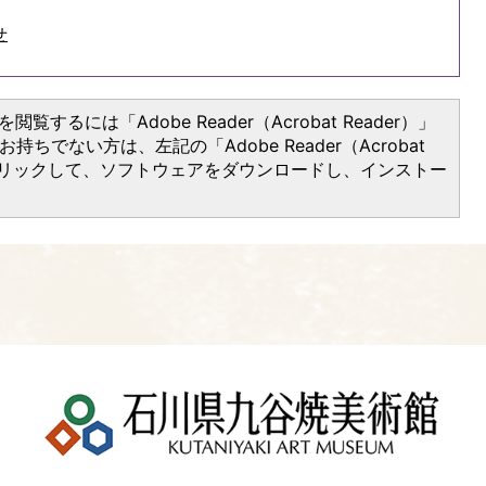
せ
閲覧するには「Adobe Reader（Acrobat Reader）」
持ちでない方は、左記の「Adobe Reader（Acrobat
をクリックして、ソフトウェアをダウンロードし、インストー