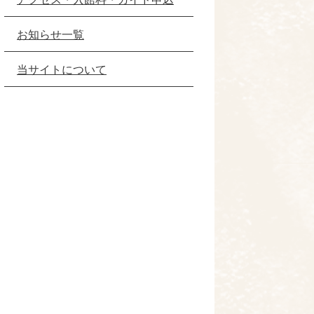
お知らせ一覧
当サイトについて