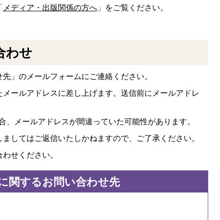
「
メディア・出版関係の方へ
」をご覧ください。
合わせ
せ先」のメールフォームにご連絡ください。
たメールアドレスに差し上げます。送信前にメールアドレ
場合、メールアドレスが間違っていた可能性があります。
しましてはご返信いたしかねますので、ご了承ください。
合わせください。
に関するお問い合わせ先