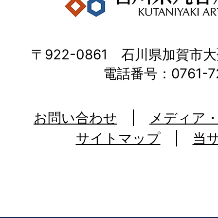
〒922-0861 石川県加賀市大
電話番号：0761-72
お問い合わせ
メディア
サイトマップ
当