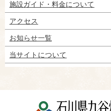
施設ガイド・料金について
アクセス
お知らせ一覧
当サイトについて