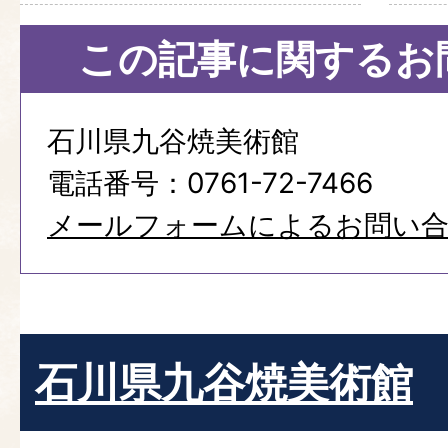
この記事に関するお
石川県九谷焼美術館
電話番号：0761-72-7466
メールフォームによるお問い
石川県九谷焼美術館