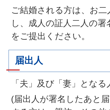
ご結婚される方は、お二
し、成人の証人二人の署
をご提出ください。
届出人
「夫」及び「妻」となる
(届出人が署名したあと