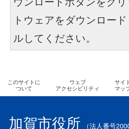
ウンロードボタンをクリ
トウェアをダウンロード
ルしてください。
このサイトに
ウェブ
サイ
ついて
アクセシビリティ
マッ
加賀市役所
（法人番号2000