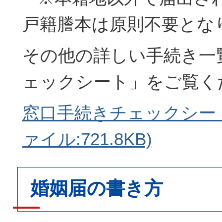
戸籍謄本は原則不要とな
その他の詳しい手続き一
ェックシート」をご覧く
窓口手続きチェックシート(
ァイル:721.8KB)
婚姻届の書き方