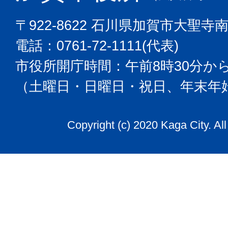
〒922-8622 石川県加賀市大聖寺
電話：0761-72-1111(代表)
市役所開庁時間：午前8時30分から
（土曜日・日曜日・祝日、年末年
Copyright (c) 2020 Kaga City. Al