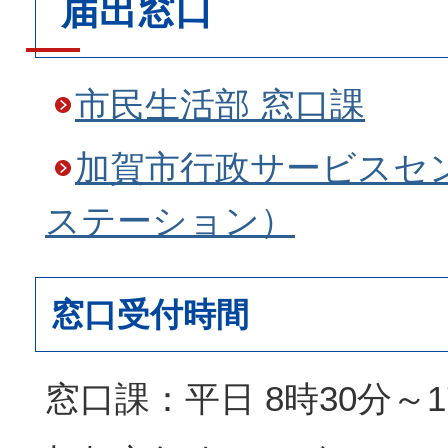
届出窓口
市民生活部 窓口課
加賀市行政サービスセ
ステーション）
窓口受付時間
窓口課：平日 8時30分～1