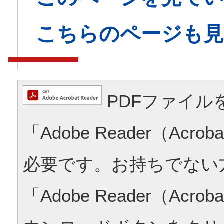
こちらのページも
PDFファイル
「Adobe Reader（Acrob
必要です。お持ちでない
「Adobe Reader（Acrob