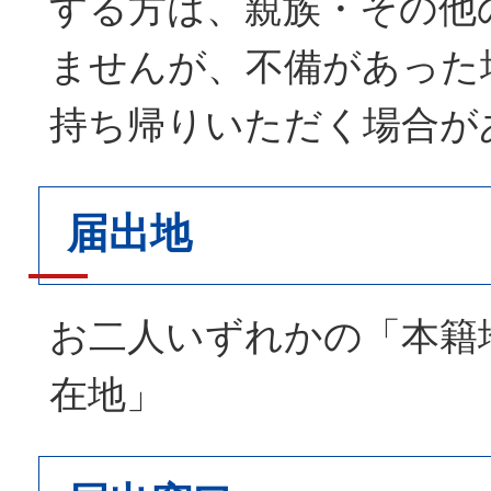
する方は、親族・その他
ませんが、不備があった
持ち帰りいただく場合が
届出地
お二人いずれかの「本籍
在地」