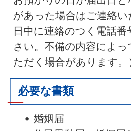
があった場合はご連絡い
日中に連絡のつく電話番
さい。不備の内容によっ
ただく場合があります。
必要な書類
婚姻届