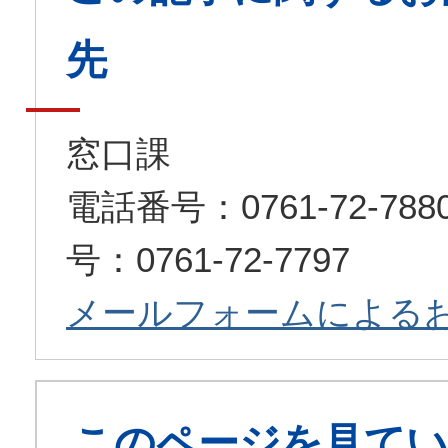
先
窓口課
電話番号：0761-72-7
号：0761-72-7797
メールフォームによる
このページを見てい