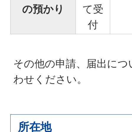
の預かり
て受
付
その他の申請、届出につ
わせください。
所在地