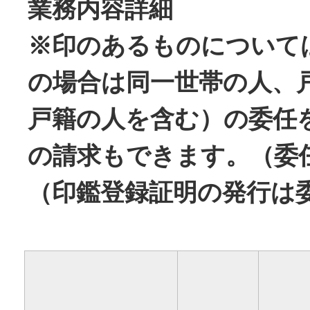
業務内容詳細
※印のあるものについて
の場合は同一世帯の人、
戸籍の人を含む）の委任
の請求もできます。（委
（印鑑登録証明の発行は