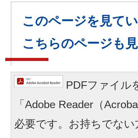
このページを見てい
こちらのページも
PDFファイル
「Adobe Reader（Acrob
必要です。お持ちでない