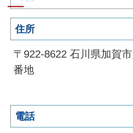
住所
〒922-8622 石川県加
番地
電話