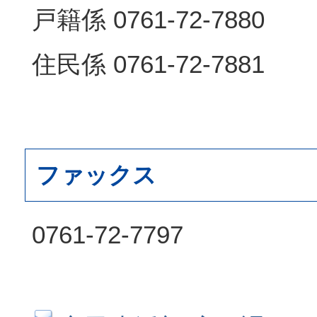
戸籍係 0761-72-7880
住民係 0761-72-7881
ファックス
0761-72-7797