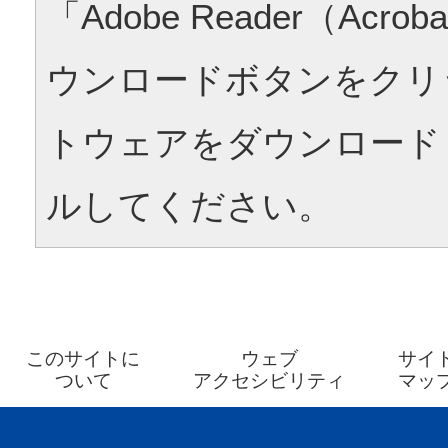
「Adobe Reader（Acrob
ウンロードボタンをクリ
トウェアをダウンロード
ルしてください。
このサイトに
ウェブ
サイ
ついて
アクセシビリティ
マッ