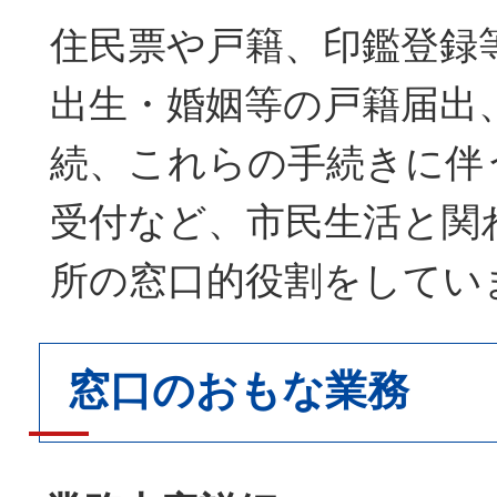
住民票や戸籍、印鑑登録
出生・婚姻等の戸籍届出
続、これらの手続きに伴
受付など、市民生活と関
所の窓口的役割をしてい
窓口のおもな業務