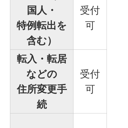
国人・
受付
特例転出を
可
含む）
転入・転居
などの
受付
住所変更手
可
続