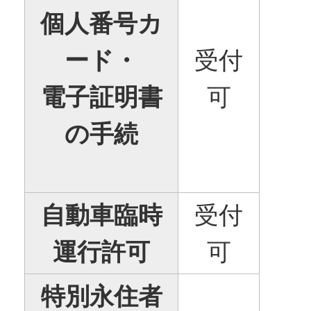
個人番号カ
ード・
受付
電子証明書
可
の手続
自動車臨時
受付
運行許可
可
特別永住者