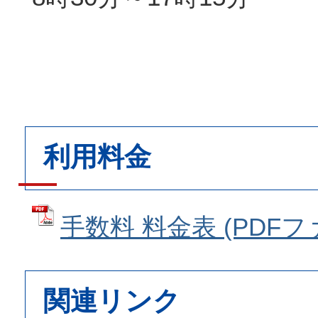
利用料金
手数料 料金表 (PDFファイ
関連リンク