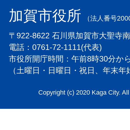
加賀市役所
（法人番号2000
〒922-8622 石川県加賀市大聖寺
電話：0761-72-1111(代表)
市役所開庁時間：午前8時30分から
（土曜日・日曜日・祝日、年末年
Copyright (c) 2020 Kaga City. Al