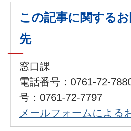
この記事に関するお
先
窓口課
電話番号：0761-72-7
号：0761-72-7797
メールフォームによる