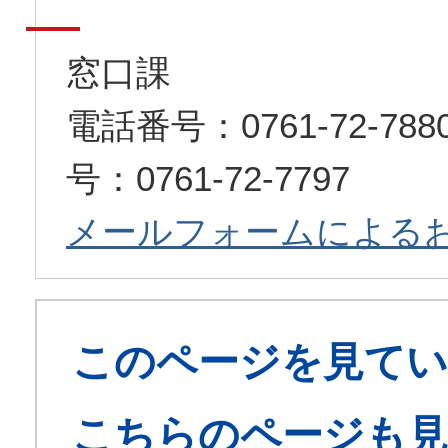
窓口課
電話番号：0761-72-7
号：0761-72-7797
メールフォームによる
このページを見てい
こちらのページも