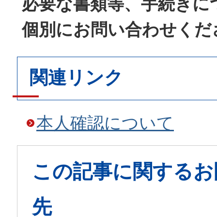
必要な書類等、手続きに
個別にお問い合わせくだ
関連リンク
本人確認について
この記事に関するお
先