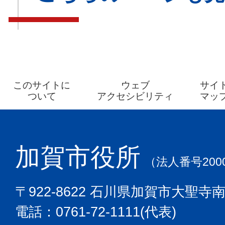
このサイトに
ウェブ
サイ
ついて
アクセシビリティ
マッ
加賀市役所
（法人番号2000
〒922-8622 石川県加賀市大聖寺
電話：0761-72-1111(代表)