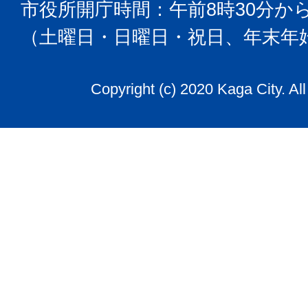
市役所開庁時間：午前8時30分から
（土曜日・日曜日・祝日、年末年
Copyright (c) 2020 Kaga City. Al