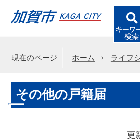
現在のページ
ホーム
ライフ
その他の戸籍届
更新