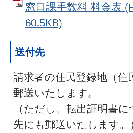
窓口課手数料 料金表 (
60.5KB)
送付先
請求者の住民登録地（住
郵送いたします。
（ただし、転出証明書に
先にも郵送いたします。