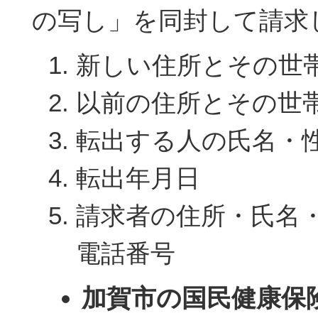
の写し」を同封して請求
新しい住所とその世
以前の住所とその世
転出する人の氏名・
転出年月日
請求者の住所・氏名
電話番号
加賀市の国民健康保