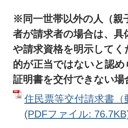
※同一世帯以外の人（親
者が請求者の場合は、具
や請求資格を明示してく
的が正当ではないと認め
証明書を交付できない場
住民票等交付請求書（
(PDFファイル: 76.7KB