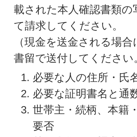
載された本人確認書類の
て請求してください。
（現金を送金される場合
書留で送付してください
必要な人の住所・氏
必要な証明書名と通
世帯主・続柄、本籍
要否