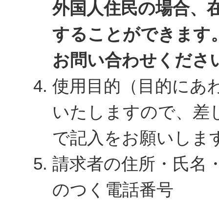
外国人住民の場合、
することができます
お問い合わせくださ
使用目的（目的にあ
いたしますので、差
で記入をお願いしま
請求者の住所・氏名
のつく電話番号