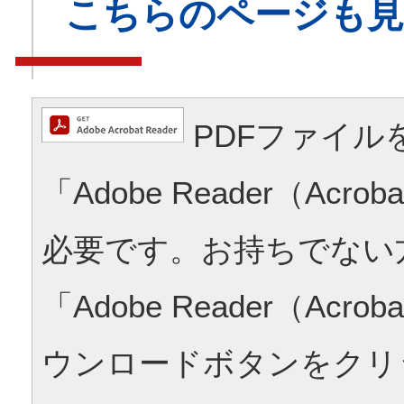
こちらのページも
PDFファイル
「Adobe Reader（Acrob
必要です。お持ちでない
「Adobe Reader（Acrob
ウンロードボタンをクリ