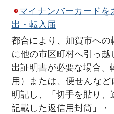
マイナンバーカードを
出・転入届
都合により、加賀市への
に他の市区町村へ引っ越
出証明書が必要な場合、
用）または、便せんなど
明記し、「切手を貼り、
記載した返信用封筒」・