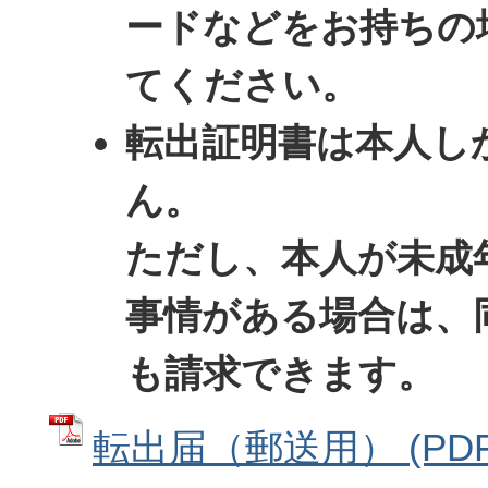
ードなどをお持ちの
てください。
転出証明書は本人し
ん。
ただし、本人が未成
事情がある場合は、
も請求できます。
転出届（郵送用） (PD