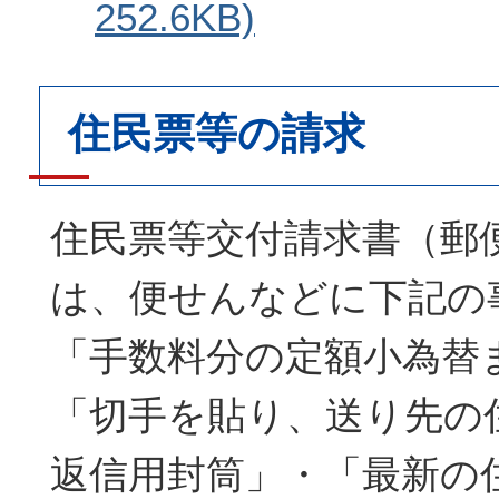
252.6KB)
住民票等の請求
住民票等交付請求書（郵
は、便せんなどに下記の
「手数料分の定額小為替
「切手を貼り、送り先の
返信用封筒」・「最新の