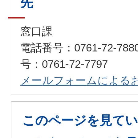
先
窓口課
電話番号：0761-72-7
号：0761-72-7797
メールフォームによる
このページを見てい