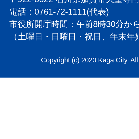
電話：0761-72-1111(代表)
市役所開庁時間：午前8時30分から
（土曜日・日曜日・祝日、年末年
Copyright (c) 2020 Kaga City. Al