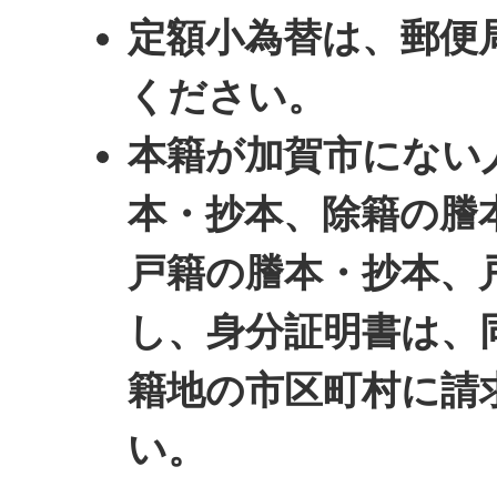
定額小為替は、郵便
ください。
本籍が加賀市にない
本・抄本、除籍の謄
戸籍の謄本・抄本、
し、身分証明書は、
籍地の市区町村に請
い。