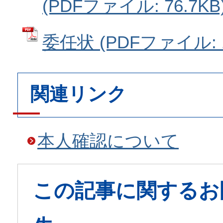
(PDFファイル: 76.7KB
委任状 (PDFファイル: 1
関連リンク
本人確認について
この記事に関するお