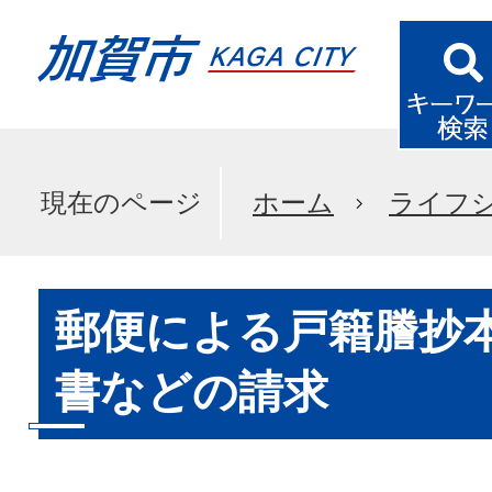
現在のページ
ホーム
ライフ
郵便による戸籍謄抄
書などの請求