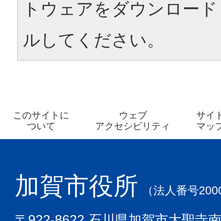
トウェアをダウンロード
ルしてください。
このサイトに
ウェブ
サイ
ついて
アクセシビリティ
マッ
加賀市役所
（法人番号2000
〒922-8622 石川県加賀市大聖寺