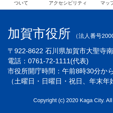
ついて
アクセシビリティ
マッ
加賀市役所
（法人番号2000
〒922-8622 石川県加賀市大聖寺
電話：0761-72-1111(代表)
市役所開庁時間：午前8時30分から
（土曜日・日曜日・祝日、年末年
Copyright (c) 2020 Kaga City. Al