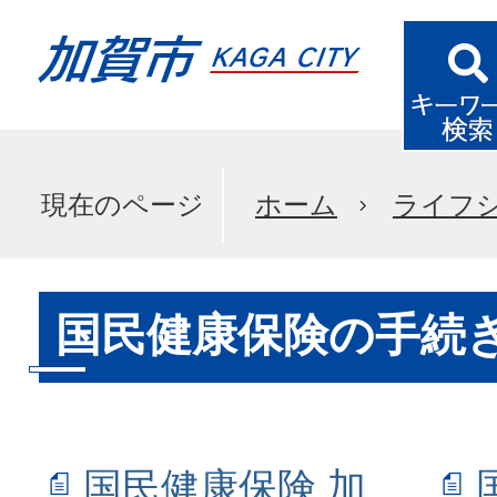
現在のページ
ホーム
ライフ
国民健康保険の手続
国民健康保険 加