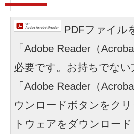
PDFファイル
「Adobe Reader（Acrob
必要です。お持ちでない
「Adobe Reader（Acrob
ウンロードボタンをクリ
トウェアをダウンロード