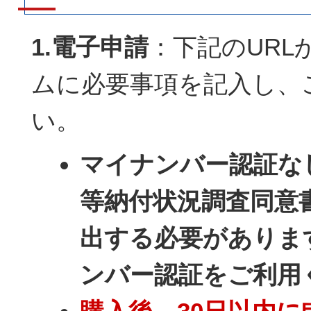
1.電子申請
：下記のURL
ムに必要事項を記入し、
い。
マイナンバー認証な
等納付状況調査同意
出する必要がありま
ンバー認証をご利用