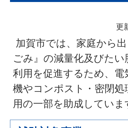
更新
加賀市では、家庭から出
ごみ』の減量化及びたい
利用を促進するため、電
機やコンポスト・密閉処
用の一部を助成していま