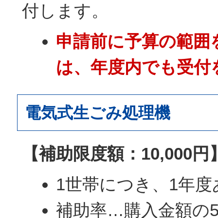
付します。
申請前に予算の範囲
は、年度内でも受付
電気式生ごみ処理機
【補助限度額：10,000円
1世帯につき、1年度
補助率…購入金額の5