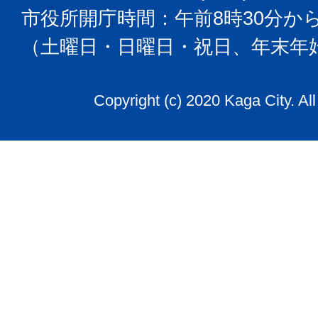
市役所開庁時間：午前8時30分から
（土曜日・日曜日・祝日、年末年
Copyright (c) 2020 Kaga City. Al