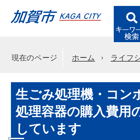
現在のページ
ホーム
ライフ
生ごみ処理機・コン
処理容器の購入費用
しています