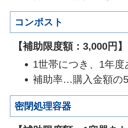
コンポスト
【補助限度額：3,000円】
1世帯につき、1年度
補助率…購入金額の5
密閉処理容器