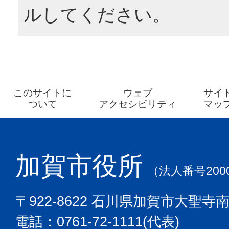
ルしてください。
このサイトに
ウェブ
サイ
ついて
アクセシビリティ
マッ
加賀市役所
（法人番号2000
〒922-8622 石川県加賀市大聖寺
電話：0761-72-1111(代表)