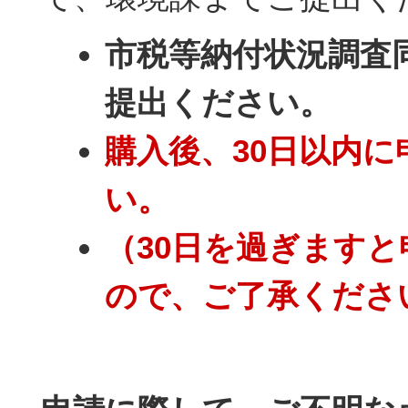
市税等納付状況調査
提出ください。
購入後、30日以内
い。
（30日を過ぎます
ので、ご了承くださ