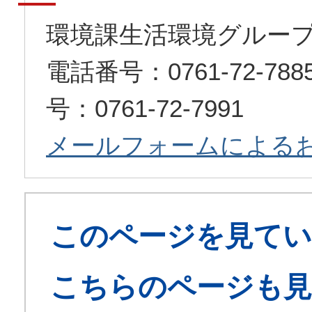
環境課生活環境グルー
電話番号：0761-72-7
号：0761-72-7991
メールフォームによる
このページを見てい
こちらのページも