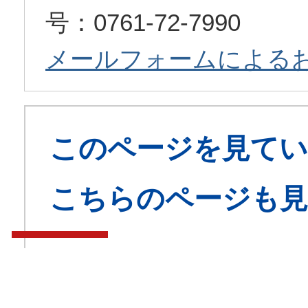
号：0761-72-7990
メールフォームによる
このページを見てい
こちらのページも