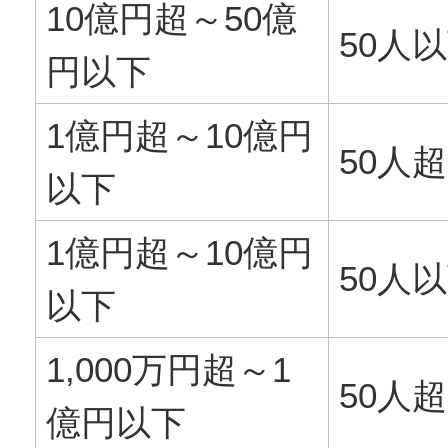
10億円超～50億
50人
円以下
1億円超～10億円
50人超
以下
1億円超～10億円
50人
以下
1,000万円超～1
50人超
億円以下