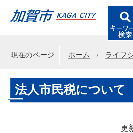
現在のページ
ホーム
ライフ
法人市民税について
更新