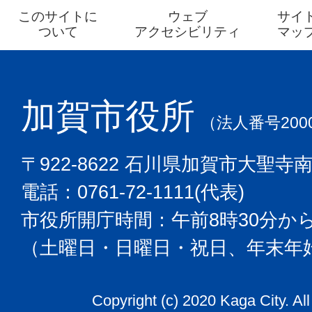
このサイトに
ウェブ
サイ
ついて
アクセシビリティ
マッ
加賀市役所
（法人番号2000
〒922-8622 石川県加賀市大聖寺
電話：0761-72-1111(代表)
市役所開庁時間：午前8時30分から
（土曜日・日曜日・祝日、年末年
Copyright (c) 2020 Kaga City. Al