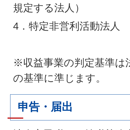
規定する法人）
4．特定非営利活動法人
※収益事業の判定基準は
の基準に準じます。
申告・届出