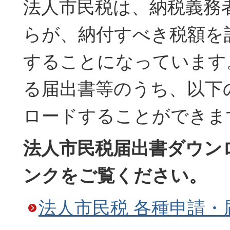
法人市民税は、納税義務
らが、納付すべき税額を
することになっています
る届出書等のうち、以下
ロードすることができま
法人市民税届出書ダウン
ンクをご覧ください。
法人市民税 各種申請・