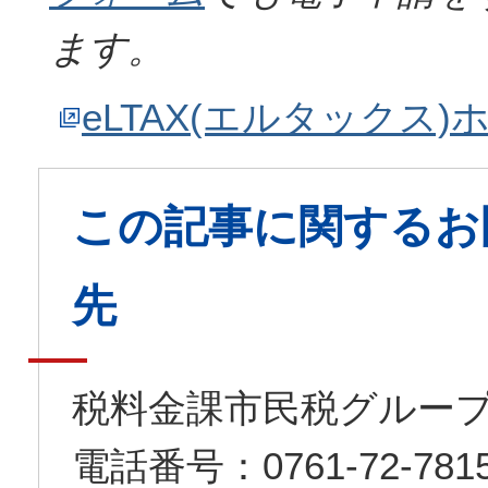
ます。
eLTAX(エルタックス
この記事に関するお
先
税料金課市民税グルー
電話番号：0761-72-7