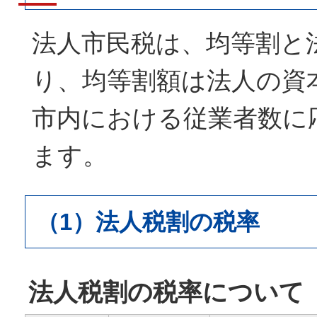
法人市民税は、均等割と
り、均等割額は法人の資
市内における従業者数に
ます。
（1）法人税割の税率
法人税割の税率について