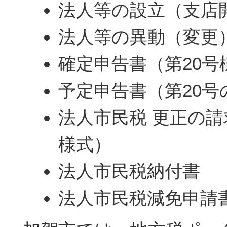
法人等の設立（支店
法人等の異動（変更
確定申告書（第20号
予定申告書（第20号
法人市民税 更正の請
様式）
法人市民税納付書
法人市民税減免申請