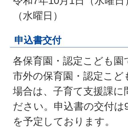
令和7年10月1日（水曜日
（水曜日）
申込書交付
各保育園・認定こども園
市外の保育園・認定こど
場合は、子育て支援課に
ださい。申込書の交付は
を予定しております。