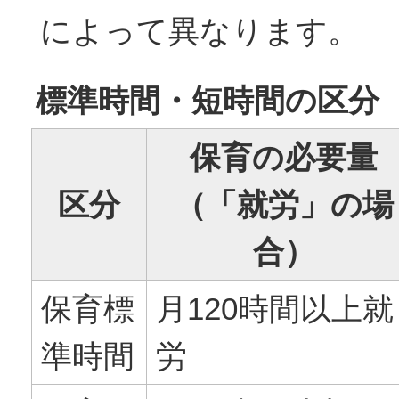
によって異なります。
標準時間・短時間の区分
保育の必要量
区分
（「就労」の場
合）
保育標
月120時間以上就
準時間
労