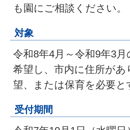
も園にご相談ください。
対象
令和8年4月～令和9年3
希望し、市内に住所があ
望、または保育を必要と
受付期間