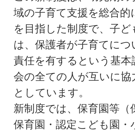
域の子育て支援を総合的
を目指した制度で、子ど
は、保護者が子育てにつ
責任を有するという基本
会の全ての人が互いに協
としています。
新制度では、保育園等（
保育園・認定こども園・