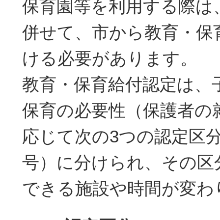
保育園等を利用する際は
併せて、市から教育・保
ける必要があります。
教育・保育給付認定は、
保育の必要性（保護者の
応じて次の3つの認定区分
号）に分けられ、その区
できる施設や時間が変わ