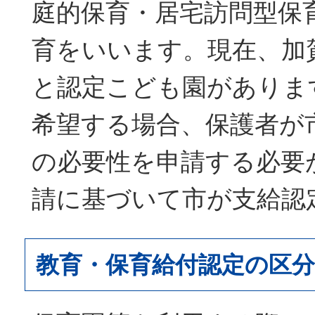
庭的保育・居宅訪問型保
育をいいます。現在、加
と認定こども園がありま
希望する場合、保護者が
の必要性を申請する必要
請に基づいて市が支給認
教育・保育給付認定の区分