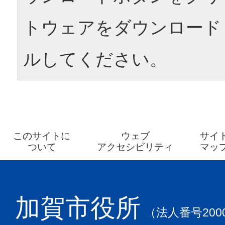
トウェアをダウンロード
ルしてください。
このサイトに
ウェブ
サイ
ついて
アクセシビリティ
マッ
加賀市役所
（法人番号2000