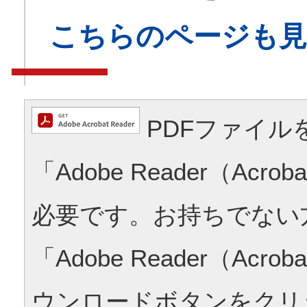
こちらのページも
PDFファイル
「Adobe Reader（Acrob
必要です。お持ちでない
「Adobe Reader（Acrob
ウンロードボタンをクリ