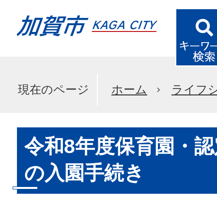
現在のページ
ホーム
ライフ
令和8年度保育園・
の入園手続き