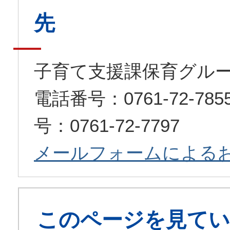
先
子育て支援課保育グル
電話番号：0761-72-7
号：0761-72-7797
メールフォームによる
このページを見てい