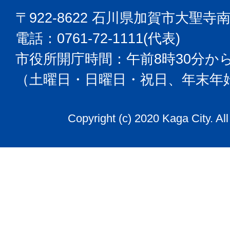
〒922-8622 石川県加賀市大聖寺
電話：0761-72-1111(代表)
市役所開庁時間：午前8時30分から
（土曜日・日曜日・祝日、年末年
Copyright (c) 2020 Kaga City. Al