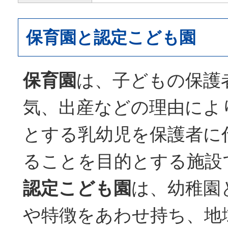
保育園と認定こども園
保育園
は、子どもの保護
気、出産などの理由によ
とする乳幼児を保護者に
ることを目的とする施設
認定こども園
は、幼稚園
や特徴をあわせ持ち、地