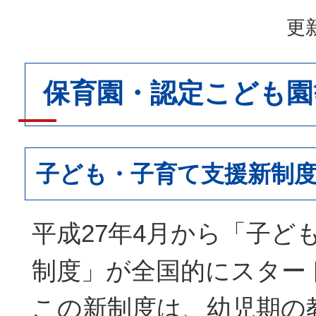
更新
保育園・認定こども園
子ども・子育て支援新制
平成27年4月から「子ど
制度」が全国的にスター
この新制度は、幼児期の