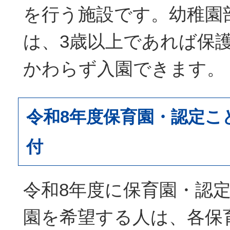
を行う施設です。幼稚園
は、3歳以上であれば保
かわらず入園できます。
令和8年度保育園・認定こ
付
令和8年度に保育園・認
園を希望する人は、各保