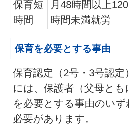
保育短
月48時間以上120
時間
時間未満就労
保育を必要とする事由
保育認定（2号・3号認定
には、保護者（父母とも
を必要とする事由のいず
必要があります。