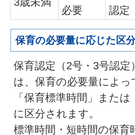
3歳未満
必要
認定
保育の必要量に応じた区
保育認定（2号・3号認定
は、保育の必要量によっ
「保育標準時間」または
に区分されます。
標準時間・短時間の保育