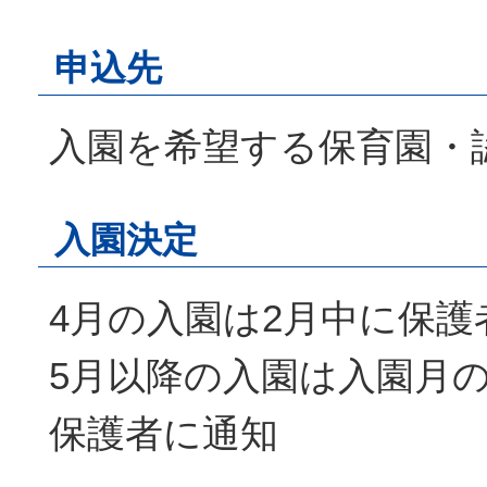
申込先
入園を希望する保育園・
入園決定
4月の入園は2月中に保護
5月以降の入園は入園月の
保護者に通知