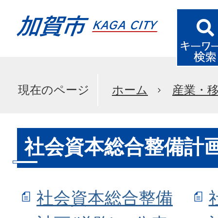
現在のページ
ホーム
産業・
社会資本総合整備計
社会資本総合整備