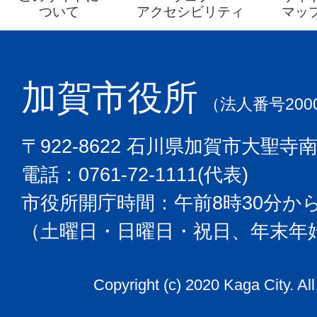
ついて
アクセシビリティ
マッ
加賀市役所
（法人番号2000
〒922-8622 石川県加賀市大聖寺
電話：0761-72-1111(代表)
市役所開庁時間：午前8時30分から
（土曜日・日曜日・祝日、年末年
Copyright (c) 2020 Kaga City. Al