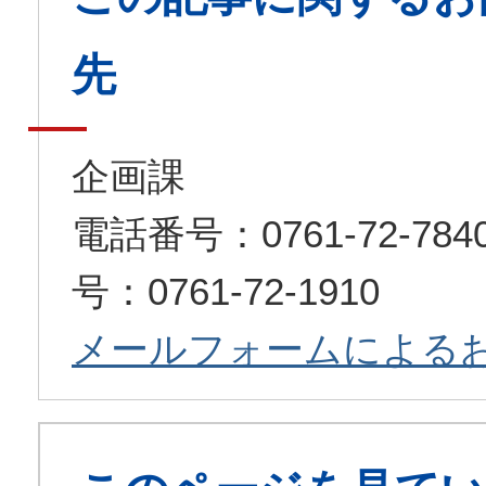
先
企画課
電話番号：0761-72-7
号：0761-72-1910
メールフォームによる