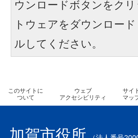
ウンロードボタンをクリ
トウェアをダウンロード
ルしてください。
このサイトに
ウェブ
サイ
ついて
アクセシビリティ
マッ
加賀市役所
（法人番号2000