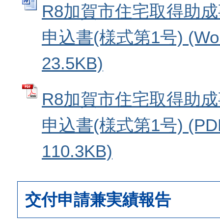
R8加賀市住宅取得助
申込書(様式第1号) (W
23.5KB)
R8加賀市住宅取得助
申込書(様式第1号) (P
110.3KB)
交付申請兼実績報告