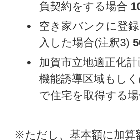
負契約をする場合
1
空き家バンクに登録
入した場合(注釈3)
加賀市立地適正化計
機能誘導区域もしく
で住宅を取得する場
※ただし、基本額に加算