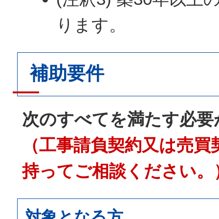
ります。
補助要件
次のすべてを満たす必要
（工事請負契約又は売買
持ってご相談ください。
対象となる方