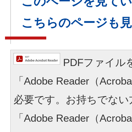
このページを見てい
こちらのページも
PDFファイル
「Adobe Reader（Acrob
必要です。お持ちでない
「Adobe Reader（Acrob