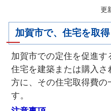
更新
加賀市で、住宅を取得
加賀市での定住を促進す
住宅を建築または購入さ
方に、その住宅取得費の
す。
注意事項