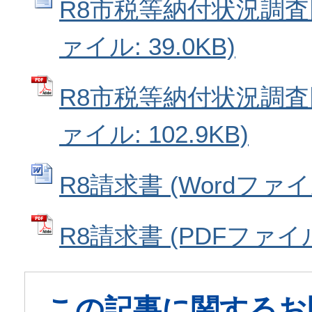
R8市税等納付状況調査同
ァイル: 39.0KB)
R8市税等納付状況調査同
ァイル: 102.9KB)
R8請求書 (Wordファイル:
R8請求書 (PDFファイル:
この記事に関するお