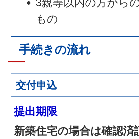
3親等以内の方から
もの
手続きの流れ
交付申込
提出期限
新築住宅の場合は確認済