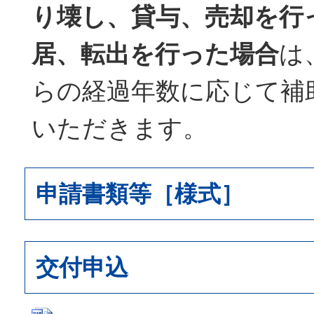
り壊し、貸与、売却を行
居、転出を行った場合
は
らの経過年数に応じて補
いただきます。
申請書類等［様式］
交付申込