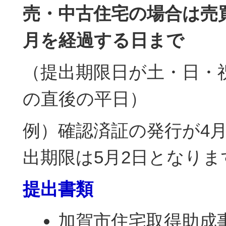
売・中古住宅の場合は売
月を経過する日まで
（提出期限日が土・日・
の直後の平日）
例）確認済証の発行が4月
出期限は5月2日となりま
提出書類
加賀市住宅取得助成