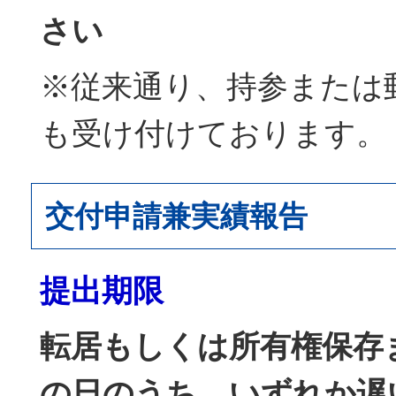
さい
※従来通り、持参または
も受け付けております。
交付申請兼実績報告
提出期限
転居もしくは所有権保存
の日のうち、いずれか遅