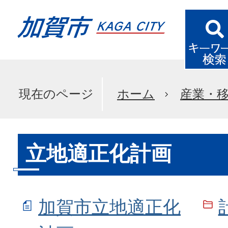
現在のページ
ホーム
産業・
立地適正化計画
加賀市立地適正化