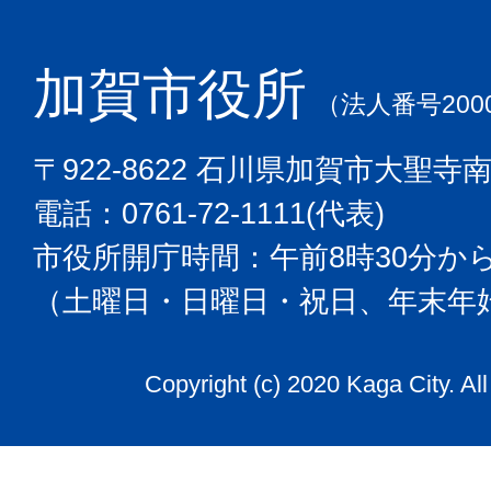
加賀市役所
（法人番号2000
〒922-8622 石川県加賀市大聖寺
電話：0761-72-1111(代表)
市役所開庁時間：午前8時30分から
（土曜日・日曜日・祝日、年末年
Copyright (c) 2020 Kaga City. Al