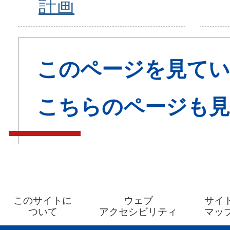
計画
このページを見てい
こちらのページも
このサイトに
ウェブ
サイ
ついて
アクセシビリティ
マッ