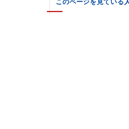
このページを見ている