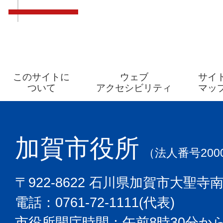
このサイトに
ウェブ
サイ
ついて
アクセシビリティ
マッ
加賀市役所
（法人番号2000
〒922-8622 石川県加賀市大聖寺
電話：0761-72-1111(代表)
市役所開庁時間：午前8時30分から