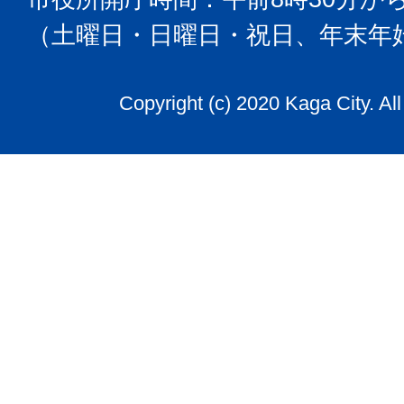
（土曜日・日曜日・祝日、年末年
Copyright (c) 2020 Kaga City. Al