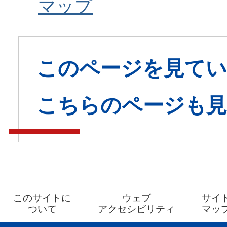
マップ
このページを見てい
こちらのページも
このサイトに
ウェブ
サイ
ついて
アクセシビリティ
マッ