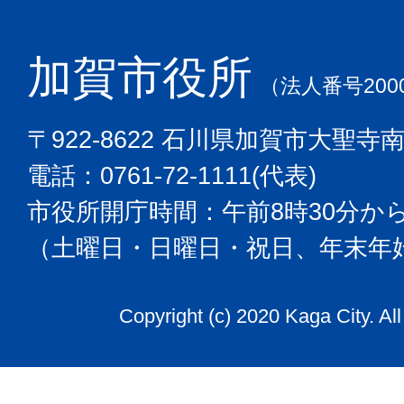
加賀市役所
（法人番号2000
〒922-8622 石川県加賀市大聖寺
電話：0761-72-1111(代表)
市役所開庁時間：午前8時30分から
（土曜日・日曜日・祝日、年末年
Copyright (c) 2020 Kaga City. Al