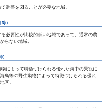
めて調整を図ることが必要な地域。
 等）
する必要性が比較的低い地域であって、通常の農
からない地域。
沖）
植物によって特徴づけられる優れた海中の景観に
海鳥等の野生動物によって特徴づけられる優れ
地区。