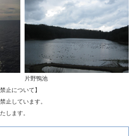
片野鴨池
禁止について】
禁止しています。
たします。