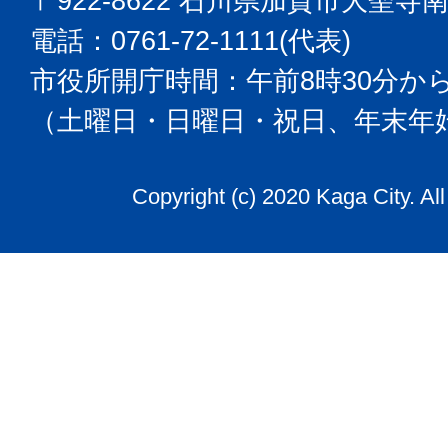
〒922-8622 石川県加賀市大聖寺
電話：0761-72-1111(代表)
市役所開庁時間：午前8時30分から
（土曜日・日曜日・祝日、年末年
Copyright (c) 2020 Kaga City. Al