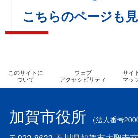
こちらのページも
このサイトに
ウェブ
サイ
ついて
アクセシビリティ
マッ
加賀市役所
（法人番号2000