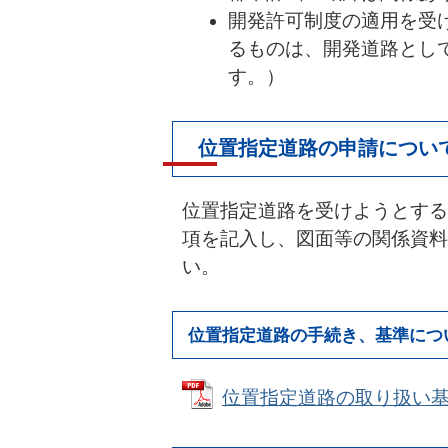
開発許可制度の適用を受
るものは、開発道路として
す。）
位置指定道路の申請につい
位置指定道路を受けようとする
項を記入し、図面等の関係資料
い。
位置指定道路の手続き、基準につ
位置指定道路の取り扱い基準 (