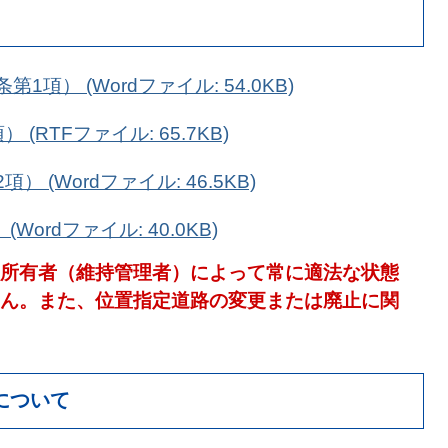
項） (Wordファイル: 54.0KB)
(RTFファイル: 65.7KB)
 (Wordファイル: 46.5KB)
ordファイル: 40.0KB)
所有者（維持管理者）によって常に適法な状態
ん。また、位置指定道路の変更または廃止に関
について