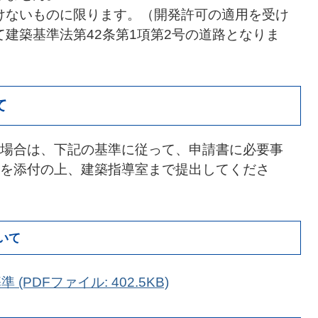
けないものに限ります。（開発許可の適用を受け
建築基準法第42条第1項第2号の道路となりま
て
場合は、下記の基準に従って、申請書に必要事
を添付の上、建築指導室まで提出してくださ
いて
PDFファイル: 402.5KB)