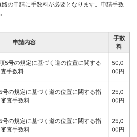
定道路の申請に手数料が必要となります。申請手数
。
手数
申請内容
料
1項5号の規定に基づく道の位置に関する
50,0
審査手数料
00円
項5号の規定に基づく道の位置に関する指
25,0
る審査手数料
00円
項5号の規定に基づく道の位置に関する指
25,0
る審査手数料
00円