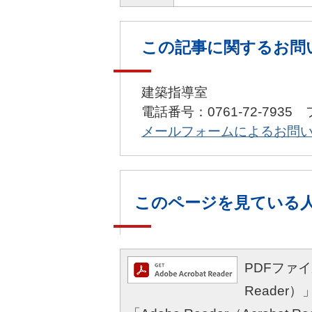
この記事に関するお問
建築指導室
電話番号：0761-72-7935 
メールフォームによるお問
このページを見ている
PDFファイル
Reade