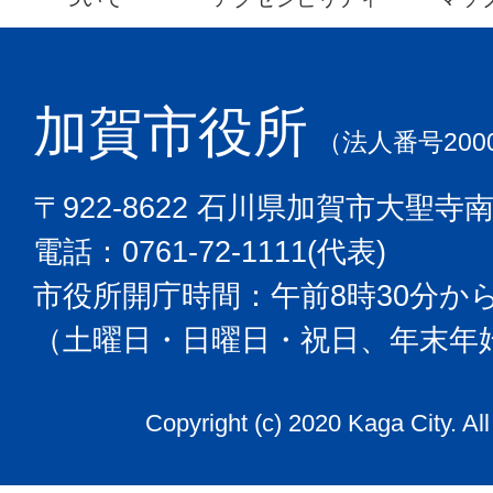
加賀市役所
（法人番号2000
〒922-8622 石川県加賀市大聖寺
電話：0761-72-1111(代表)
市役所開庁時間：午前8時30分から
（土曜日・日曜日・祝日、年末年
Copyright (c) 2020 Kaga City. Al