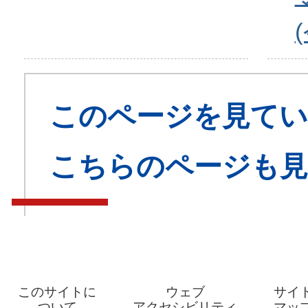
このページを見てい
こちらのページも
このサイトに
ウェブ
サイ
ついて
アクセシビリティ
マッ