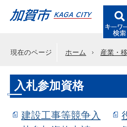
現在のページ
ホーム
産業・
入札参加資格
建設工事等競争入