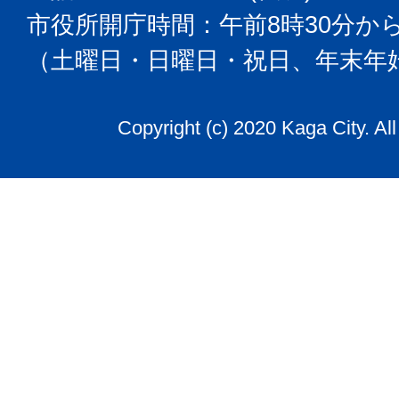
市役所開庁時間：午前8時30分から
（土曜日・日曜日・祝日、年末年
Copyright (c) 2020 Kaga City. Al