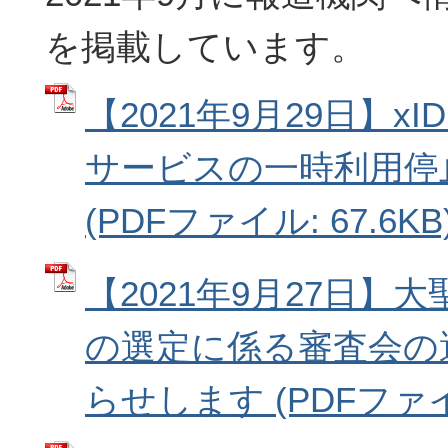
を掲載しています。
【2021年9月29日】x
サービスの一時利用停
(PDFファイル: 67.6KB
【2021年9月27日】
の選定に係る審査会の
らせします (PDFファイル: