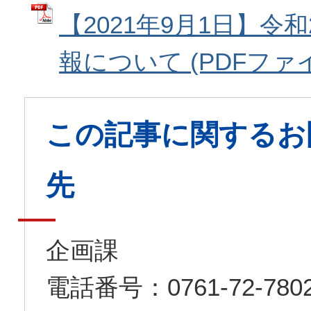
【2021年9月1日】令
報について (PDFファイル:
この記事に関するお
先
企画課
電話番号：0761-72-7