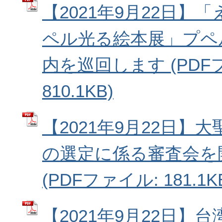
【2021年9月22日】
ペル光る絵本展」プペ
内を巡回します (PDF
810.1KB)
【2021年9月22日】
の選定に係る審査会を
(PDFファイル: 181.1K
【2021年9月22日】