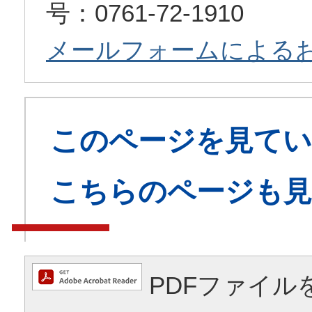
号：0761-72-1910
メールフォームによる
このページを見てい
こちらのページも
PDFファイル