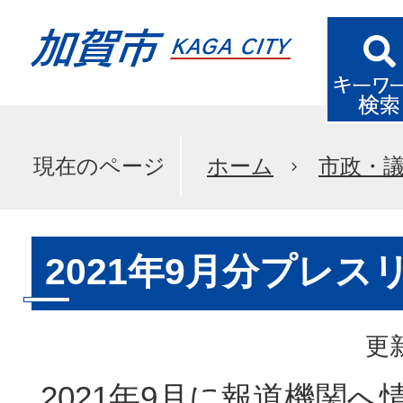
現在のページ
ホーム
市政・
2021年9月分プレス
更新
2021年9月に報道機関