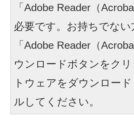
「Adobe Reader（Acrob
必要です。お持ちでない
「Adobe Reader（Acrob
ウンロードボタンをクリ
トウェアをダウンロード
ルしてください。