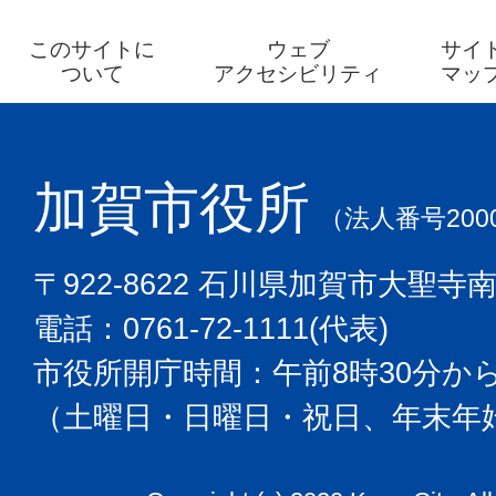
このサイトに
ウェブ
サイ
ついて
アクセシビリティ
マッ
加賀市役所
（法人番号2000
〒922-8622 石川県加賀市大聖寺
電話：0761-72-1111(代表)
市役所開庁時間：午前8時30分から
（土曜日・日曜日・祝日、年末年