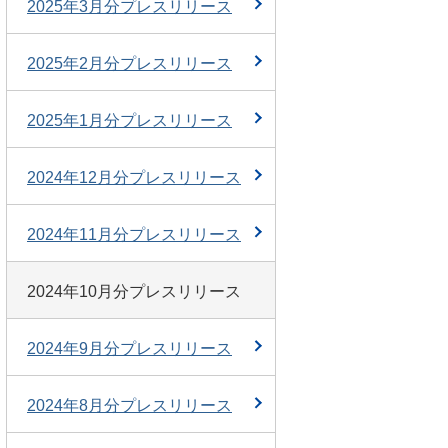
2025年3月分プレスリリース
2025年2月分プレスリリース
2025年1月分プレスリリース
2024年12月分プレスリリース
2024年11月分プレスリリース
2024年10月分プレスリリース
2024年9月分プレスリリース
2024年8月分プレスリリース