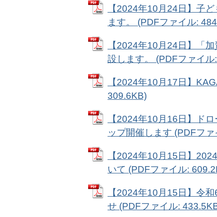
【2024年10月24日】
ます。 (PDFファイル: 484.
【2024年10月24日】
設します。 (PDFファイル: 3
【2024年10月17日】KA
309.6KB)
【2024年10月16日】
ップ開催します (PDFファイル
【2024年10月15日】2024 
いて (PDFファイル: 609.2
【2024年10月15日】
せ (PDFファイル: 433.5KB