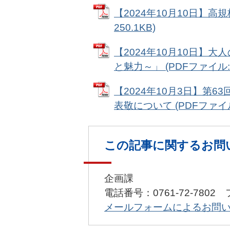
【2024年10月10日】高
250.1KB)
【2024年10月10日】
と魅力～」 (PDFファイル: 3
【2024年10月3日】第
表敬について (PDFファイル: 
この記事に関するお問
企画課
電話番号：0761-72-7802 
メールフォームによるお問