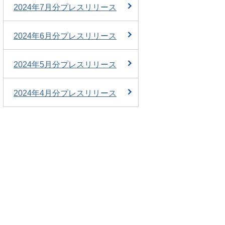
2024年7月分プレスリリース
2024年6月分プレスリリース
2024年5月分プレスリリース
2024年4月分プレスリリース