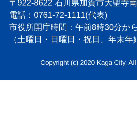
〒922-8622 石川県加賀市大聖寺
電話：0761-72-1111(代表)
市役所開庁時間：午前8時30分から
（土曜日・日曜日・祝日、年末年
Copyright (c) 2020 Kaga City. Al