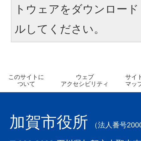
トウェアをダウンロード
ルしてください。
このサイトに
ウェブ
サイ
ついて
アクセシビリティ
マッ
加賀市役所
（法人番号2000