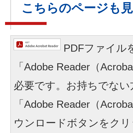
こちらのページも
PDFファイル
「Adobe Reader（Acrob
必要です。お持ちでない
「Adobe Reader（Acrob
ウンロードボタンをクリ