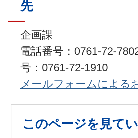
先
企画課
電話番号：0761-72-7
号：0761-72-1910
メールフォームによる
このページを見てい