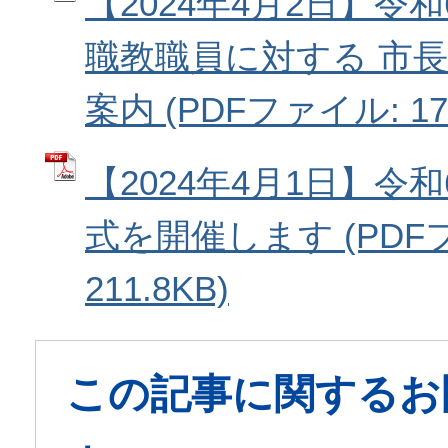
【2024年4月2日】令
職教職員に対する 市
案内 (PDFファイル: 174
【2024年4月1日】令
式を開催します (PDF
211.8KB)
この記事に関するお