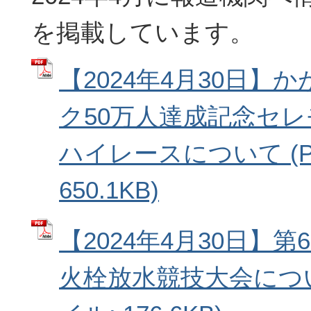
を掲載しています。
【2024年4月30日】
ク50万人達成記念セ
ハイレースについて (P
650.1KB)
【2024年4月30日】
火栓放水競技大会につい