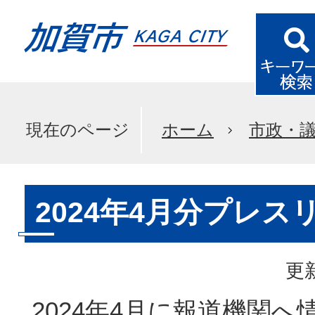
現在のページ
ホーム
市政・
2024年4月分プレス
更新
2024年4月に報道機関