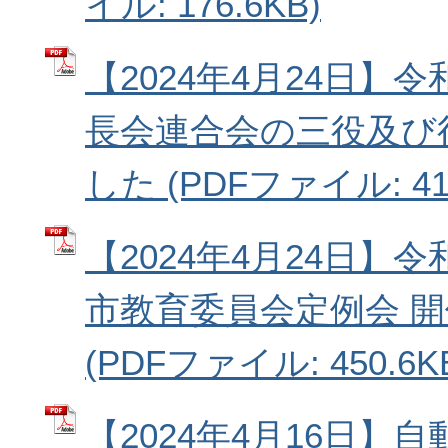
イル: 176.6KB)
【2024年4月24日】
長会連合会の三役及び
した (PDFファイル: 414
【2024年4月24日】
市教育委員会定例会 
(PDFファイル: 450.6K
【2024年4月16日】