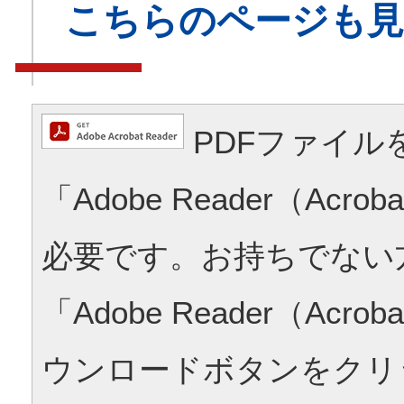
こちらのページも
PDFファイル
「Adobe Reader（Acrob
必要です。お持ちでない
「Adobe Reader（Acrob
ウンロードボタンをクリ