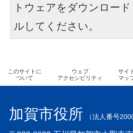
トウェアをダウンロード
ルしてください。
このサイトに
ウェブ
サイ
ついて
アクセシビリティ
マッ
加賀市役所
（法人番号2000