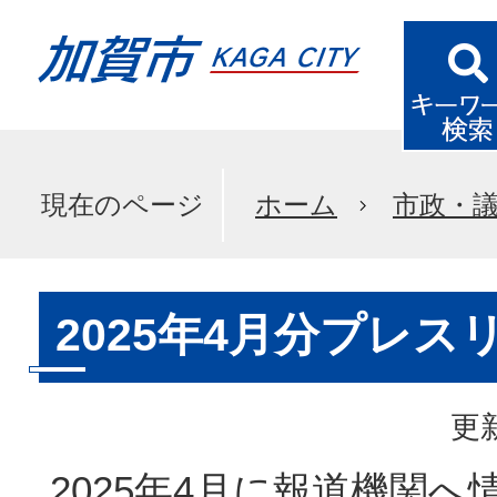
現在のページ
ホーム
市政・
2025年4月分プレス
更新
2025年4月に報道機関