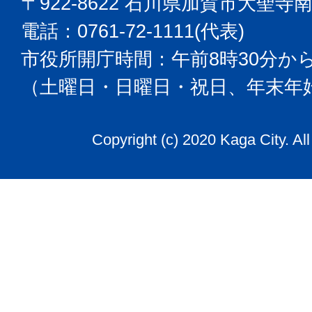
〒922-8622 石川県加賀市大聖寺
電話：0761-72-1111(代表)
市役所開庁時間：午前8時30分から
（土曜日・日曜日・祝日、年末年
Copyright (c) 2020 Kaga City. Al