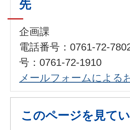
先
企画課
電話番号：0761-72-7
号：0761-72-1910
メールフォームによる
このページを見てい