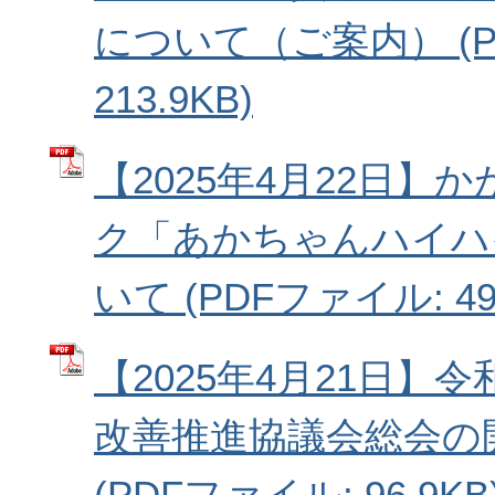
について（ご案内） (P
213.9KB)
【2025年4月22日】
ク「あかちゃんハイハ
いて (PDFファイル: 492
【2025年4月21日】令
改善推進協議会総会の
(PDFファイル: 96.9KB