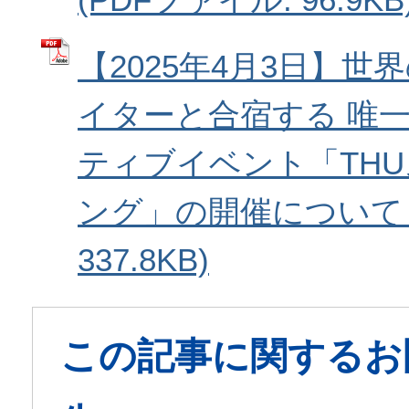
【2025年4月3日】
イターと合宿する 唯
ティブイベント「TH
ング」の開催について (
337.8KB)
この記事に関するお