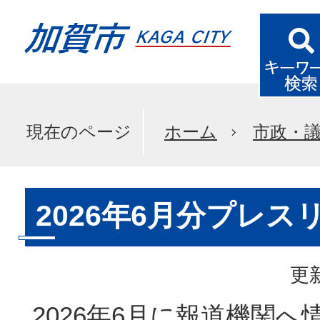
現在のページ
ホーム
市政・
2026年6月分プレス
更新
2026年6月に報道機関