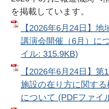
を掲載しています。
【2026年6月24日】
講演会開催（6月）につ
イル: 315.9KB)
【2026年6月24日】
施設の在り方に関する
について (PDFファイル: 