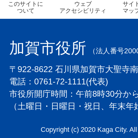
このサイトに
ウェブ
サイ
ついて
アクセシビリティ
マッ
加賀市役所
（法人番号2000
〒922-8622 石川県加賀市大聖寺
電話：0761-72-1111(代表)
市役所開庁時間：午前8時30分から
（土曜日・日曜日・祝日、年末年
Copyright (c) 2020 Kaga City. Al