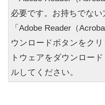
必要です。お持ちでない
「Adobe Reader（Acrob
ウンロードボタンをクリ
トウェアをダウンロード
ルしてください。