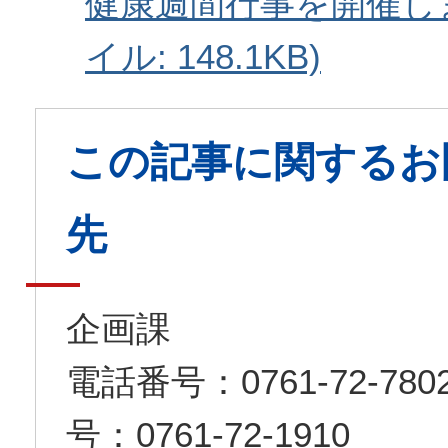
健康週間行事を開催しま
イル: 148.1KB)
この記事に関するお
先
企画課
電話番号：0761-72-7
号：0761-72-1910