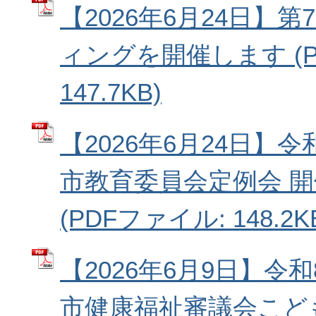
【2026年6月24日】
ィングを開催します (P
147.7KB)
【2026年6月24日】
市教育委員会定例会 
(PDFファイル: 148.2K
【2026年6月9日】令
市健康福祉審議会こど