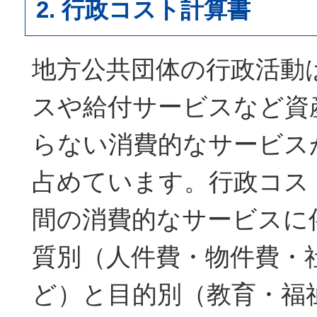
2. 行政コスト計算書
地方公共団体の行政活動
スや給付サービスなど資
らない消費的なサービス
占めています。行政コス
間の消費的なサービスに
質別（人件費・物件費・
ど）と目的別（教育・福