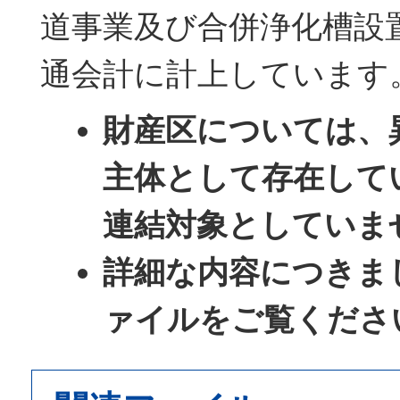
道事業及び合併浄化槽設
通会計に計上しています
財産区については、
主体として存在して
連結対象としていま
詳細な内容につきま
ァイルをご覧くださ