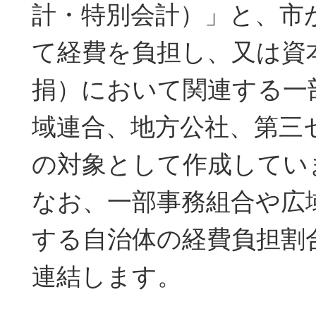
計・特別会計）」と、市
て経費を負担し、又は資
捐）において関連する一
域連合、地方公社、第三
の対象として作成してい
なお、一部事務組合や広
する自治体の経費負担割
連結します。