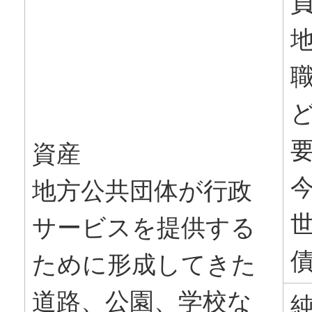
資産
地方公共団体が行政
サービスを提供する
ために形成してきた
道路、公園、学校な