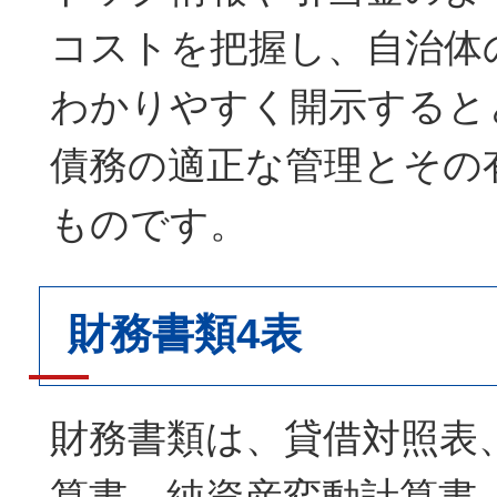
コストを把握し、自治体
わかりやすく開示すると
債務の適正な管理とその
ものです。
財務書類4表
財務書類は、貸借対照表
算書、純資産変動計算書