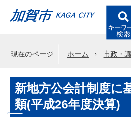
現在のページ
ホーム
市政・
新地方公会計制度に
類(平成26年度決算)