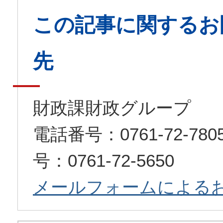
この記事に関するお
先
財政課財政グループ
電話番号：0761-72-7
号：0761-72-5650
メールフォームによる