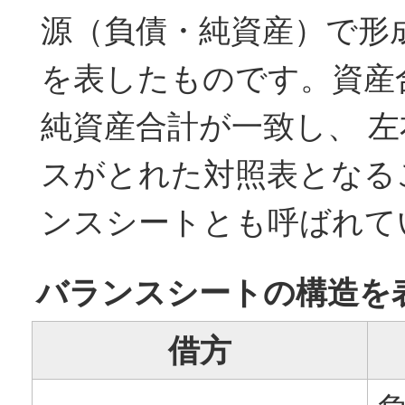
源（負債・純資産）で形
を表したものです。資産
純資産合計が一致し、 
スがとれた対照表となる
ンスシートとも呼ばれて
バランスシートの構造を
借方