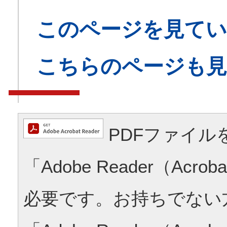
このページを見てい
こちらのページも
PDFファイル
「Adobe Reader（Acrob
必要です。お持ちでない