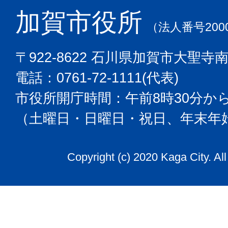
加賀市役所
（法人番号2000
〒922-8622 石川県加賀市大聖寺
電話：0761-72-1111(代表)
市役所開庁時間：午前8時30分から
（土曜日・日曜日・祝日、年末年
Copyright (c) 2020 Kaga City. Al