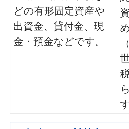
どの有形固定資産や
出資金、貸付金、現
金・預金などです。