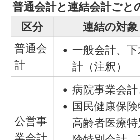
普通会計と連結会計ごと
区分
連結の対象
普通会
一般会計、下
計
計（注釈）
病院事業会計
国民健康保険
公営事
高齢者医療特
業会計
険特別会計、