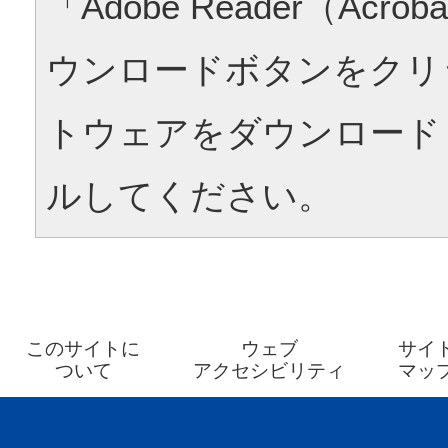
「Adobe Reader（Acrob
ウンロードボタンをクリ
トウェアをダウンロード
ルしてください。
このサイトに
ウェブ
サイ
ついて
アクセシビリティ
マッ