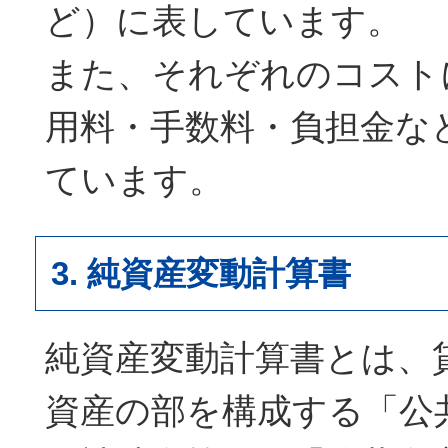
ど）に表しています。
また、それぞれのコスト
用料・手数料・負担金な
ています。
3. 純資産変動計算書
純資産変動計算書とは、
資産の部を構成する「公