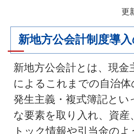
更新
新地方公会計制度導入
新地方公会計とは、現金
によるこれまでの自治体
発生主義・複式簿記とい
な要素を取り入れ、資産
トック情報や引当金のよ