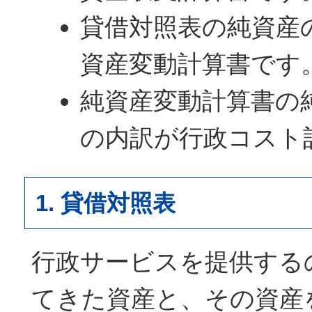
貸借対照表の純資産
資産変動計算書です
純資産変動計算書の
の内訳が行政コスト
1. 貸借対照表
行政サービスを提供する
てきた資産と、その資産