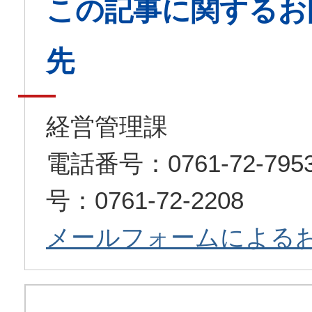
この記事に関するお
先
経営管理課
電話番号：0761-72-7
号：0761-72-2208
メールフォームによる