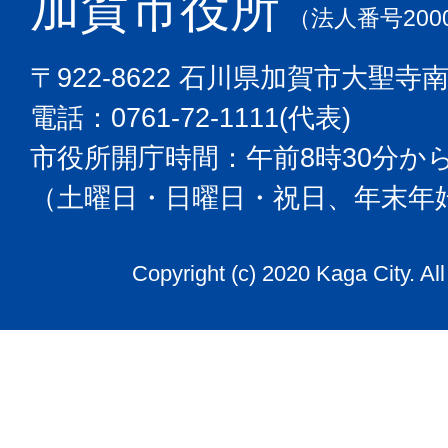
加賀市役所
（法人番号2000
〒922-8622 石川県加賀市大聖寺
電話：0761-72-1111(代表)
市役所開庁時間：午前8時30分から
（土曜日・日曜日・祝日、年末年
Copyright (c) 2020 Kaga City. Al