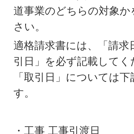
道事業のどちらの対象か
さい。
適格請求書には、「請求
引日」を必ず記載してく
「取引日」については下
す。
・工事 工事引渡日