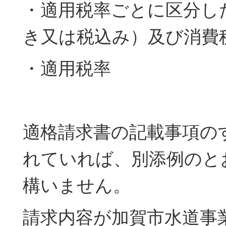
・適用税率ごとに区分し
き又は税込み）及び消費
・適用税率
適格請求書の記載事項の
れていれば、別添例のと
構いません。
請求内容が加賀市水道事