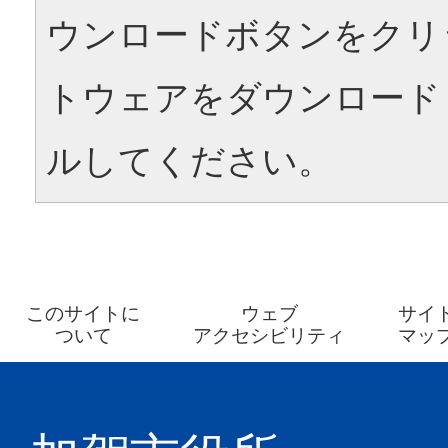
ウンロードボタンをクリ
トウェアをダウンロード
ルしてください。
このサイトに
ウェブ
サイ
ついて
アクセシビリティ
マッ