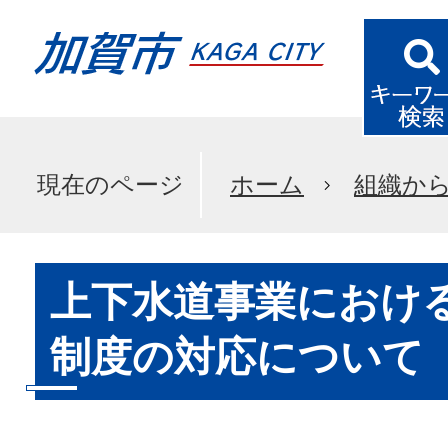
現在のページ
ホーム
組織か
上下水道事業におけ
制度の対応について