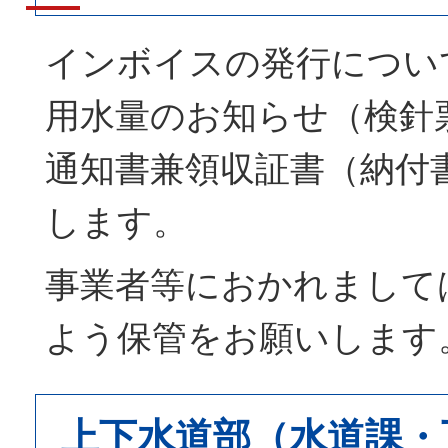
インボイスの発行につい
用水量のお知らせ（検針
通知書兼領収証書（納付
します。
事業者等におかれまして
よう保管をお願いします
上下水道部（水道課・