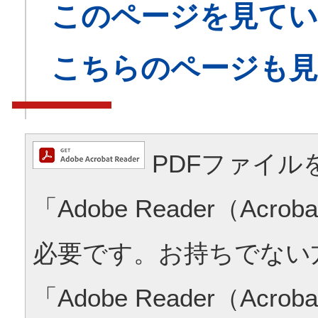
このページを見てい
こちらのページも
PDFファイル
「Adobe Reader（Acrob
必要です。お持ちでない
「Adobe Reader（Acrob