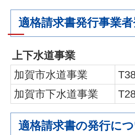
適格請求書発行事業者
上下水道事業
加賀市水道事業
T3
加賀市下水道事業
T2
適格請求書の発行につ