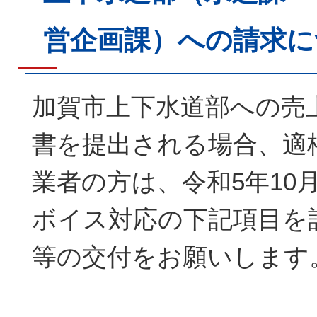
営企画課）への請求に
加賀市上下水道部への売
書を提出される場合、適
業者の方は、令和5年10
ボイス対応の下記項目を
等の交付をお願いします