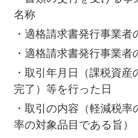
名称
・適格請求書発行事業者
・適格請求書発行事業者
・取引年月日（課税資産
完了）等を行った日
・取引の内容（軽減税率
率の対象品目である旨）