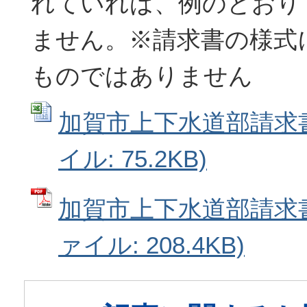
れていれば、例のとおり
ません。※請求書の様式
ものではありません
加賀市上下水道部請求書例
イル: 75.2KB)
加賀市上下水道部請求書
ァイル: 208.4KB)