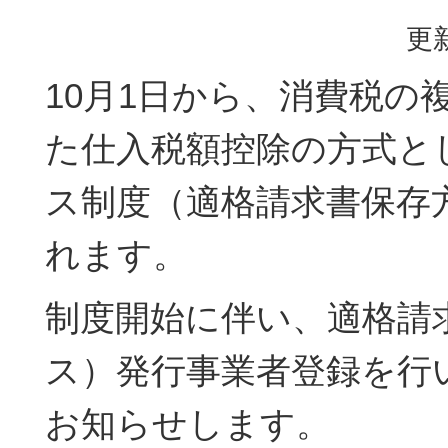
更新
10月1日から、消費税の
た仕入税額控除の方式と
ス制度（適格請求書保存
れます。
制度開始に伴い、適格請
ス）発行事業者登録を行
お知らせします。