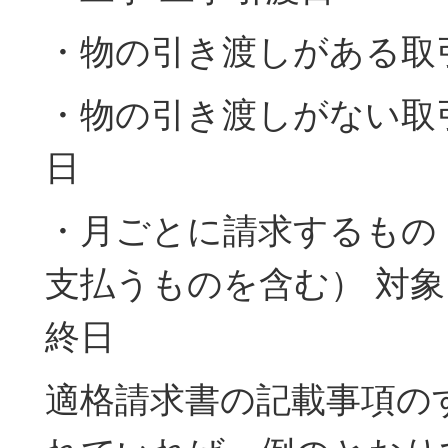
・物の引き渡しがある取
・物の引き渡しがない取
日
・月ごとに請求するもの
支払うものを含む） 対
終日
適格請求書の記載事項の