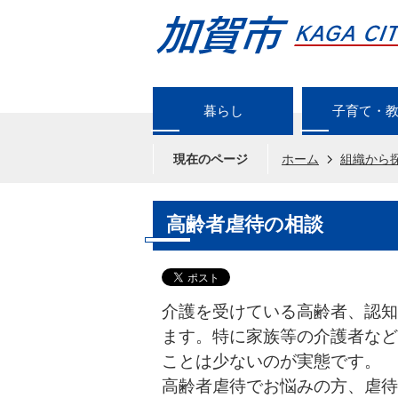
暮らし
子育て・
現在のページ
ホーム
組織から
高齢者虐待の相談
介護を受けている高齢者、認知
ます。特に家族等の介護者など
ことは少ないのが実態です。
高齢者虐待でお悩みの方、虐待