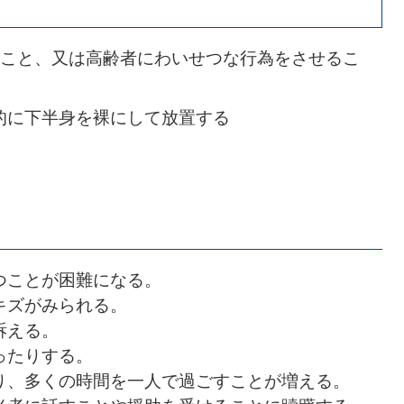
こと、又は高齢者にわいせつな行為をさせるこ
的に下半身を裸にして放置する
つことが困難になる。
キズがみられる。
訴える。
ったりする。
り、多くの時間を一人で過ごすことが増える。