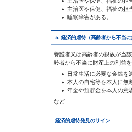
主治医や保健、福祉の担
主治医や保健、福祉の担
睡眠障害がある。
5. 経済的虐待（高齢者から不当
養護者又は高齢者の親族が当該
齢者から不当に財産上の利益を
日常生活に必要な金銭を
本人の自宅等を本人に無
年金や預貯金を本人の意
など
経済的虐待発見のサイン