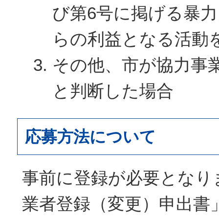
び第6号に掲げる暴
らの利益となる活動
その他、市が協力事
と判断した場合
応募方法について
事前に登録が必要となり
業者登録（変更）申出書