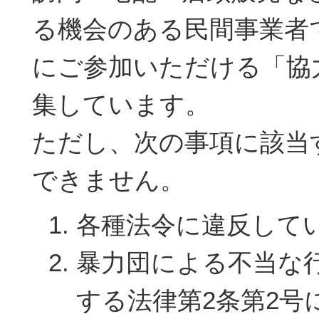
る機会のある民間事業者
にご参加いただける「協
集しています。
ただし、次の事項に該当
できません。
各種法令に違反して
暴力団による不当な
する法律第2条第2号