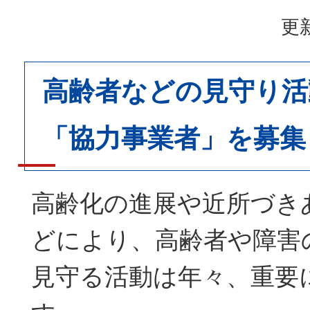
更新
高齢者などの見守り活
「協力事業者」を募集
高齢化の進展や近所づき
どにより、高齢者や障害
見守る活動は年々、重要