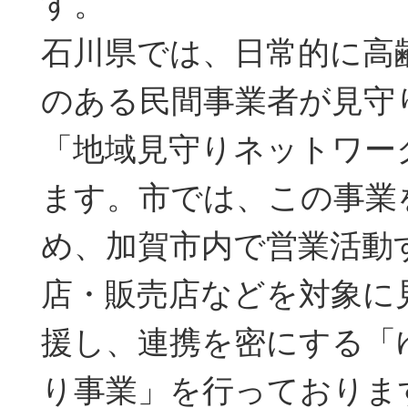
す。
石川県では、日常的に高
のある民間事業者が見守
「地域見守りネットワー
ます。市では、この事業
め、加賀市内で営業活動
店・販売店などを対象に
援し、連携を密にする「
り事業」を行っておりま