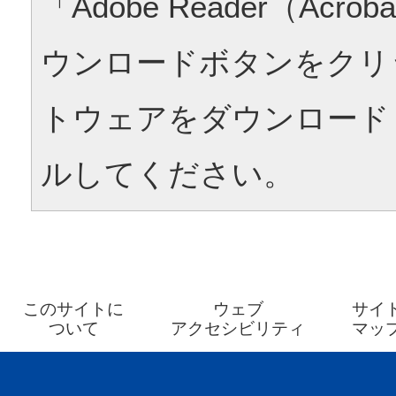
「Adobe Reader（Acrob
ウンロードボタンをクリ
トウェアをダウンロード
ルしてください。
このサイトに
ウェブ
サイ
ついて
アクセシビリティ
マッ