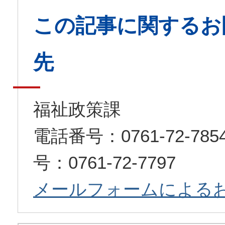
この記事に関するお
先
福祉政策課
電話番号：0761-72-7
号：0761-72-7797
メールフォームによる