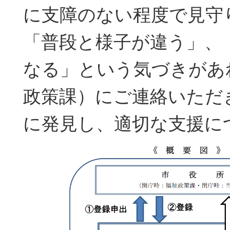
に支障のない程度で見守
「普段と様子が違う」、
なる」という気づきがあ
政策課）にご連絡いただ
に発見し、適切な支援に