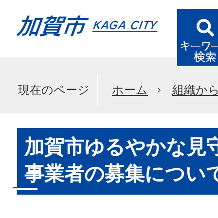
現在のページ
ホーム
組織か
加賀市ゆるやかな見守
事業者の募集につい