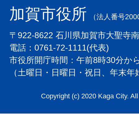
加賀市役所
（法人番号2000
〒922-8622 石川県加賀市大聖寺
電話：0761-72-1111(代表)
市役所開庁時間：午前8時30分から
（土曜日・日曜日・祝日、年末年
Copyright (c) 2020 Kaga City. Al