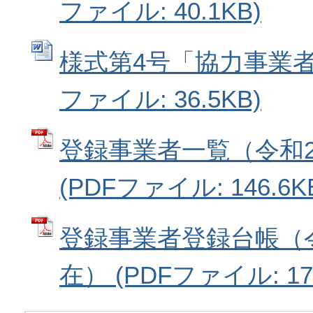
ファイル: 40.1KB)
様式第4号「協力事業者辞
ファイル: 36.5KB)
登録事業者一覧（令和
(PDFファイル: 146.6K
登録事業者登録台帳（
在） (PDFファイル: 179