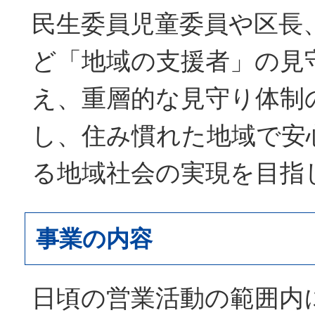
民生委員児童委員や区長
ど「地域の支援者」の見
え、重層的な見守り体制
し、住み慣れた地域で安
る地域社会の実現を目指
事業の内容
日頃の営業活動の範囲内