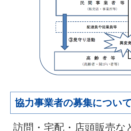
協力事業者の募集につい
訪問・宅配・店頭販売な