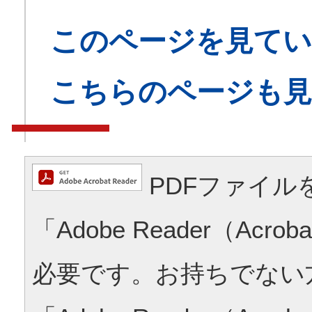
このページを見てい
こちらのページも
PDFファイル
「Adobe Reader（Acrob
必要です。お持ちでない