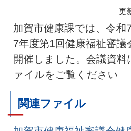
更新
加賀市健康課では、令和7
7年度第1回健康福祉審議
開催しました。会議資料
ァイルをご覧ください
関連ファイル
加賀市健康福祉審議会健