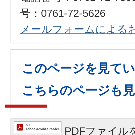
号：0761-72-5626
メールフォームによる
このページを見てい
こちらのページも
PDFファイル