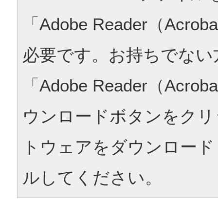
「Adobe Reader（Acrob
必要です。お持ちでない
「Adobe Reader（Acrob
ウンロードボタンをクリ
トウェアをダウンロード
ルしてください。