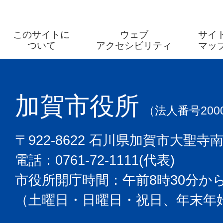
このサイトに
ウェブ
サイ
ついて
アクセシビリティ
マッ
加賀市役所
（法人番号2000
〒922-8622 石川県加賀市大聖寺
電話：0761-72-1111(代表)
市役所開庁時間：午前8時30分から
（土曜日・日曜日・祝日、年末年