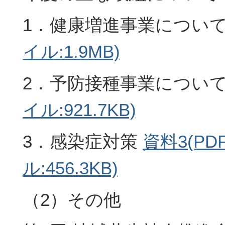
1．健康増進事業につい
イル:1.9MB)
2．予防接種事業につい
イル:921.7KB)
3．感染症対策
資料3(P
ル:456.3KB)
（2）その他