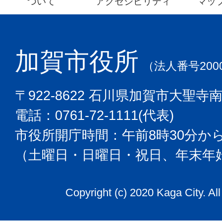
ついて
アクセシビリティ
マッ
加賀市役所
（法人番号2000
〒922-8622 石川県加賀市大聖寺
電話：0761-72-1111(代表)
市役所開庁時間：午前8時30分から
（土曜日・日曜日・祝日、年末年
Copyright (c) 2020 Kaga City. Al