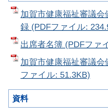
加賀市健康福祉審議会
録 (PDFファイル: 234.
出席者名簿 (PDFファイル:
加賀市健康福祉審議会健
ファイル: 51.3KB)
資料