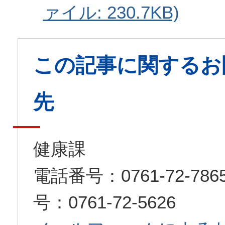
ァイル: 230.7KB)
この記事に関するお
先
健康課
電話番号：0761-72-7
号：0761-72-5626