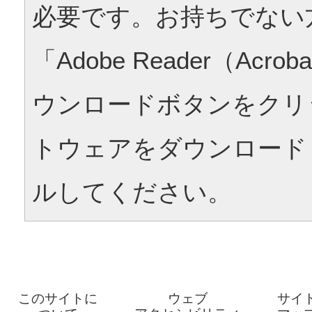
必要です。お持ちでない
「Adobe Reader（Acrob
ウンロードボタンをクリ
トウェアをダウンロード
ルしてください。
このサイトに
ウェブ
サイ