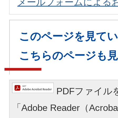
メールフォームによる
このページを見てい
こちらのページも
PDFファイル
「Adobe Reader（Acrob