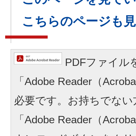
こちらのページも
PDFファイル
「Adobe Reader（Acrob
必要です。お持ちでない
「Adobe Reader（Acrob