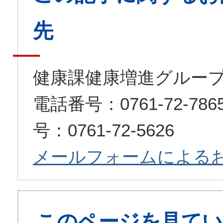
先
健康課健康増進グルー
電話番号：0761-72-7
号：0761-72-5626
メールフォームによる
このページを見てい