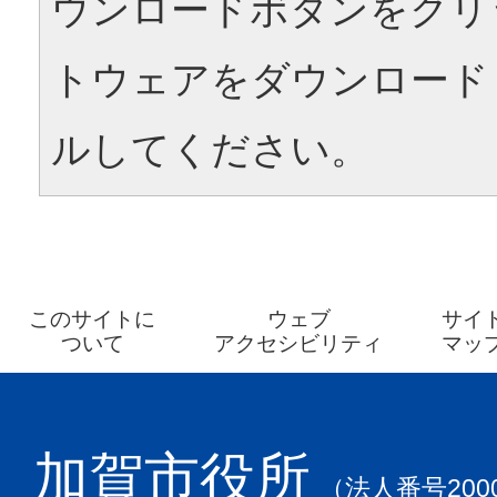
ウンロードボタンをクリ
トウェアをダウンロード
ルしてください。
このサイトに
ウェブ
サイ
ついて
アクセシビリティ
マッ
加賀市役所
（法人番号2000