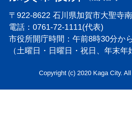
〒922-8622 石川県加賀市大聖寺
電話：0761-72-1111(代表)
市役所開庁時間：午前8時30分から
（土曜日・日曜日・祝日、年末年
Copyright (c) 2020 Kaga City. Al