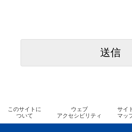
このサイトに
ウェブ
サイ
ついて
アクセシビリティ
マッ