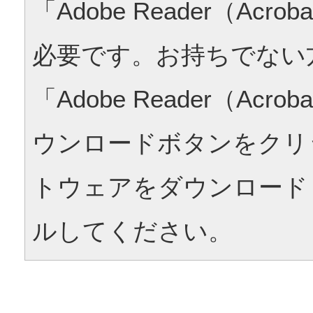
「Adobe Reader（Acrob
必要です。お持ちでない
「Adobe Reader（Acrob
ウンロードボタンをクリ
トウェアをダウンロード
ルしてください。