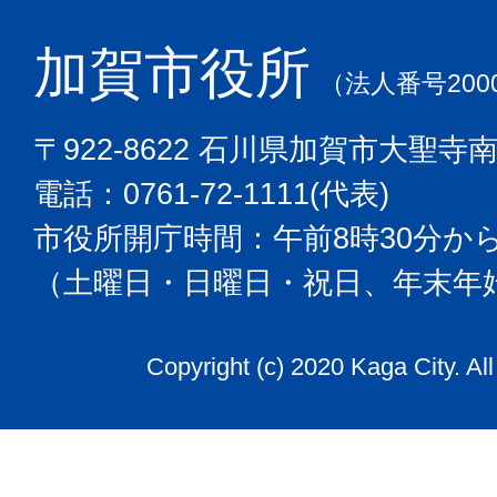
加賀市役所
（法人番号2000
〒922-8622 石川県加賀市大聖寺
電話：0761-72-1111(代表)
市役所開庁時間：午前8時30分から
（土曜日・日曜日・祝日、年末年
Copyright (c) 2020 Kaga City. Al