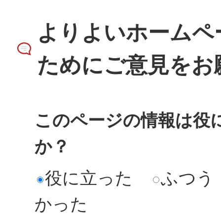
よりよいホームペ
ためにご意見をお
このページの情報は役
か？
役に立った
ふつう
かった