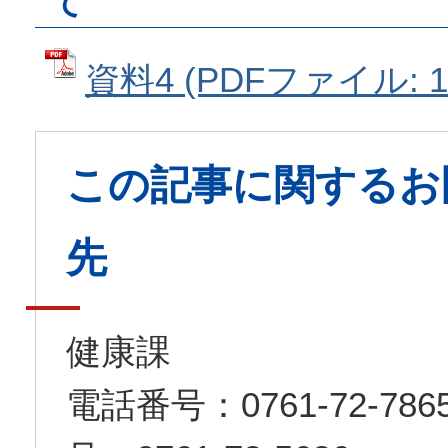
て
資料4 (PDFファイル: 1
この記事に関するお
先
健康課
電話番号：0761-72-7