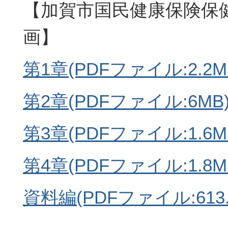
【加賀市国民健康保険保
画】
第1章(PDFファイル:2.2M
第2章(PDFファイル:6MB
第3章(PDFファイル:1.6M
第4章(PDFファイル:1.8M
資料編(PDFファイル:613.