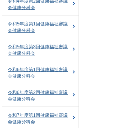
令和4年度第2回健康福祉審議
会健康分科会
令和5年度第1回健康福祉審議
会健康分科会
令和5年度第3回健康福祉審議
会健康分科会
令和6年度第1回健康福祉審議
会健康分科会
令和6年度第2回健康福祉審議
会健康分科会
令和7年度第1回健康福祉審議
会健康分科会