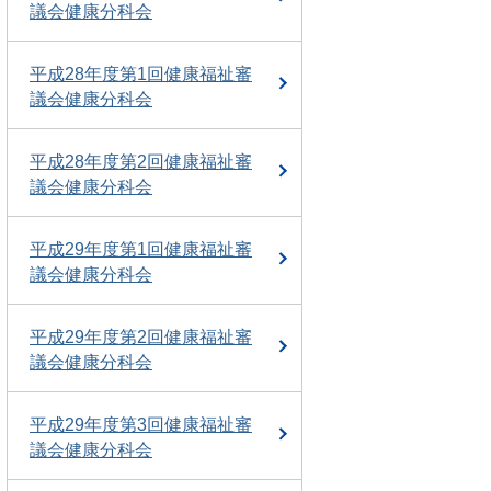
議会健康分科会
平成28年度第1回健康福祉審
議会健康分科会
平成28年度第2回健康福祉審
議会健康分科会
平成29年度第1回健康福祉審
議会健康分科会
平成29年度第2回健康福祉審
議会健康分科会
平成29年度第3回健康福祉審
議会健康分科会