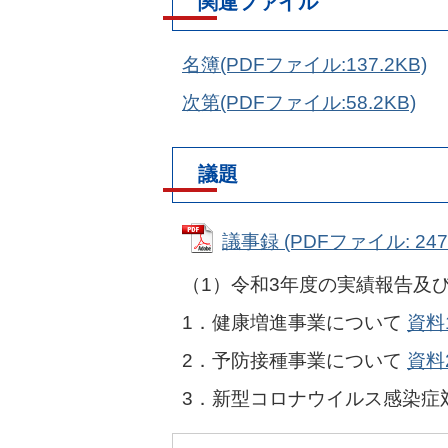
関連ファイル
名簿(PDFファイル:137.2KB)
次第(PDFファイル:58.2KB)
議題
議事録 (PDFファイル: 247.
（1）令和3年度の実績報告及
1．健康増進事業について
資料1
2．予防接種事業について
資料2
3．新型コロナウイルス感染症