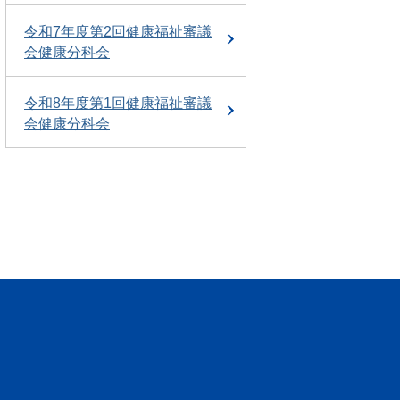
令和7年度第2回健康福祉審議
会健康分科会
令和8年度第1回健康福祉審議
会健康分科会