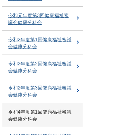
令和元年度第3回健康福祉審
議会健康分科会
令和2年度第1回健康福祉審議
会健康分科会
令和2年度第2回健康福祉審議
会健康分科会
令和2年度第3回健康福祉審議
会健康分科会
令和4年度第1回健康福祉審議
会健康分科会