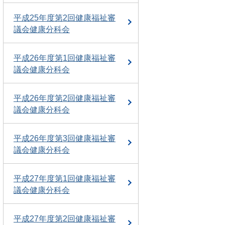
平成25年度第2回健康福祉審
議会健康分科会
平成26年度第1回健康福祉審
議会健康分科会
平成26年度第2回健康福祉審
議会健康分科会
平成26年度第3回健康福祉審
議会健康分科会
平成27年度第1回健康福祉審
議会健康分科会
平成27年度第2回健康福祉審