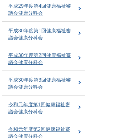
平成29年度第4回健康福祉審
議会健康分科会
平成30年度第1回健康福祉審
議会健康分科会
平成30年度第2回健康福祉審
議会健康分科会
平成30年度第3回健康福祉審
議会健康分科会
令和元年度第1回健康福祉審
議会健康分科会
令和元年度第2回健康福祉審
議会健康分科会