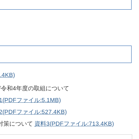
4KB)
び令和4年度の取組について
(PDFファイル:5.1MB)
(PDFファイル:527.4KB)
対策について
資料3(PDFファイル:713.4KB)