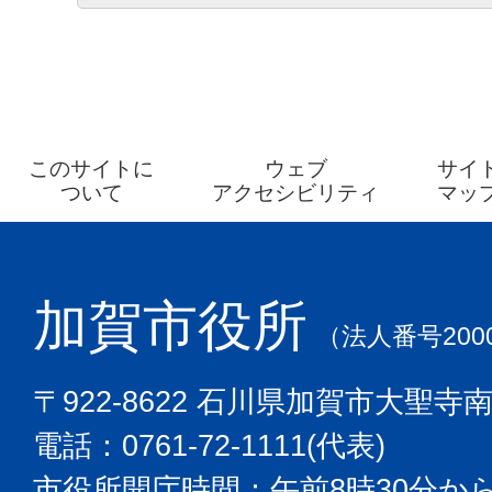
このサイトに
ウェブ
サイ
ついて
アクセシビリティ
マッ
加賀市役所
（法人番号2000
〒922-8622 石川県加賀市大聖寺
電話：0761-72-1111(代表)
市役所開庁時間：午前8時30分から