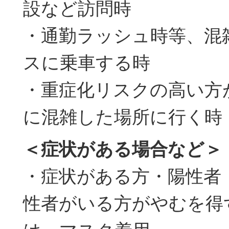
設など訪問時
・通勤ラッシュ時等、混
スに乗車する時
・重症化リスクの高い方
に混雑した場所に行く時
＜症状がある場合など＞
・症状がある方・陽性者
性者がいる方がやむを得