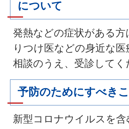
について
発熱などの症状がある方
りつけ医などの身近な医
相談のうえ、受診してく
予防のためにすべき
新型コロナウイルスを含