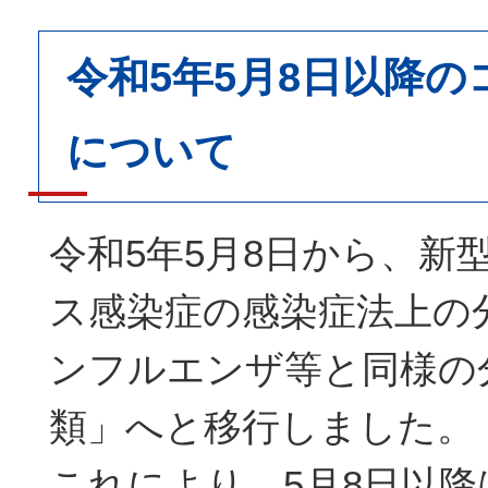
令和5年5月8日以降の
について
令和5年5月8日から、新
ス感染症の感染症法上の
ンフルエンザ等と同様の
類」へと移行しました。
これにより、5月8日以