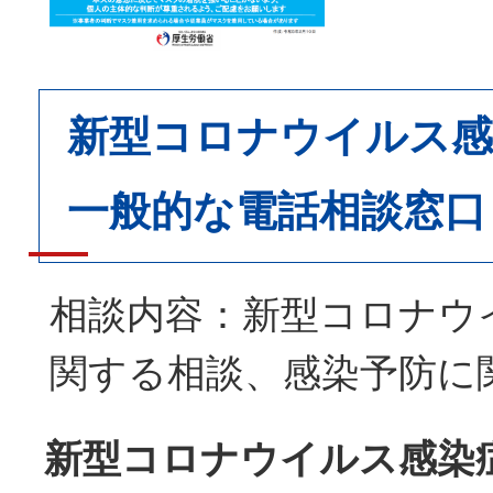
新型コロナウイルス感
一般的な電話相談窓口
相談内容：新型コロナウ
関する相談、感染予防に
新型コロナウイルス感染