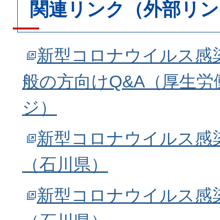
関連リンク（外部リン
新型コロナウイルス感
般の方向けQ&A（厚生労
ジ）
新型コロナウイルス感
（石川県）
新型コロナウイルス感