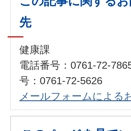
この記事に関するお
先
健康課
電話番号：0761-72-7
号：0761-72-5626
メールフォームによる