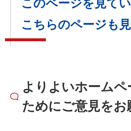
このページを見てい
こちらのページも
よりよいホームペ
ためにご意見をお