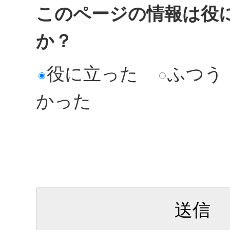
このページの情報は役
か？
役に立った
ふつう
かった