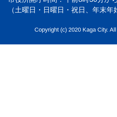
（土曜日・日曜日・祝日、年末年
Copyright (c) 2020 Kaga City. Al