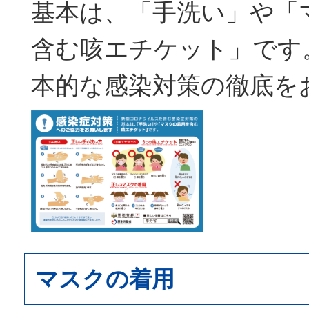
基本は、「手洗い」や「
含む咳エチケット」です
本的な感染対策の徹底を
マスクの着用