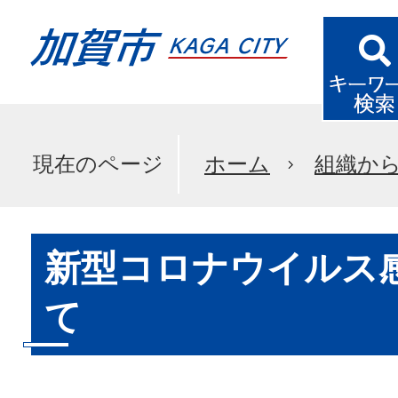
現在のページ
ホーム
組織か
新型コロナウイルス
て