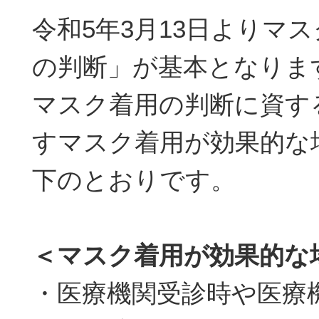
令和5年3月13日よりマ
の判断」が基本となりま
マスク着用の判断に資す
すマスク着用が効果的な
下のとおりです。
＜マスク着用が効果的な
・医療機関受診時や医療