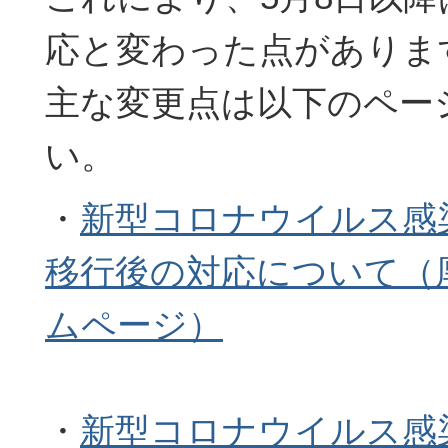
応と変わった点がありま
主な変更点は以下のペー
い。
・
新型コロナウイルス感
移行後の対応について（
ムページ）
・
新型コロナウイルス感