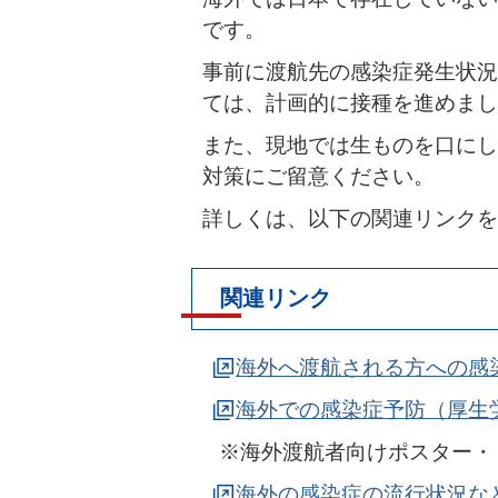
です。
事前に渡航先の感染症発生状況
ては、計画的に接種を進めまし
また、現地では生ものを口にし
対策にご留意ください。
詳しくは、以下の関連リンクを
関連リンク
海外へ渡航される方への感
海外での感染症予防（厚生
※海外渡航者向けポスター・
海外の感染症の流行状況など