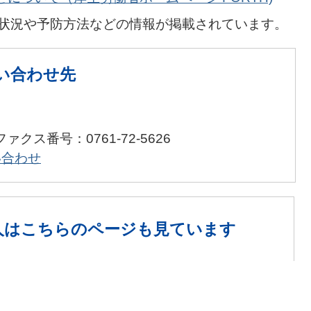
状況や予防方法などの情報が掲載されています。
い合わせ先
ファクス番号：0761-72-5626
い合わせ
人は
こちらのページも見ています