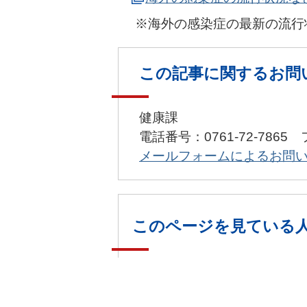
※海外の感染症の最新の流行
この記事に関するお問
健康課
電話番号：0761-72-7865 
メールフォームによるお問
このページを見ている