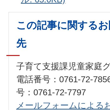
この記事に関するお
先
子育て支援課児童家庭
電話番号：0761-72-7
号：0761-72-7797
メールフォームによる