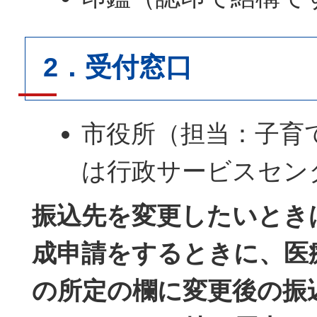
2．受付窓口
市役所（担当：子育
は行政サービスセン
振込先を変更したいとき
成申請をするときに、医
の所定の欄に変更後の振