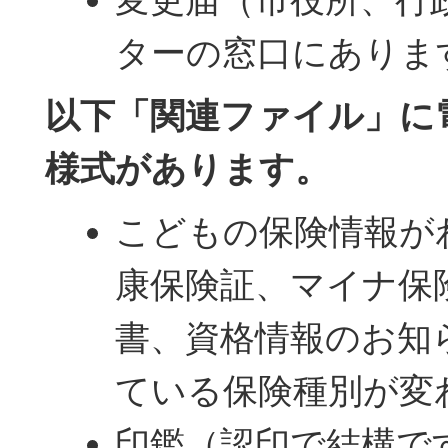
ターの窓口にありま
以下「関連ファイル」に
様式があります。
こどもの保険情報が
康保険証、マイナ保
書、資格情報のお知
ている保険種別が変
印鑑（認印で結構で