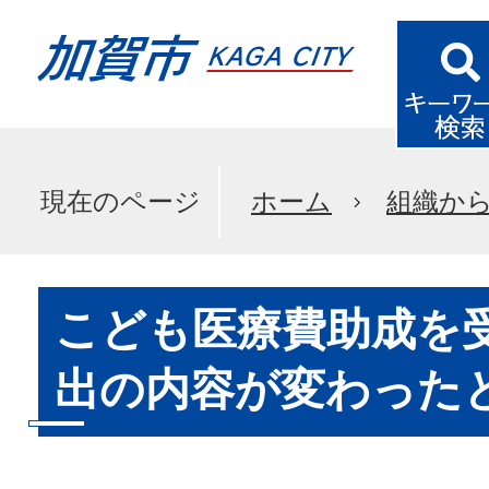
現在のページ
ホーム
組織か
こども医療費助成を
出の内容が変わったと