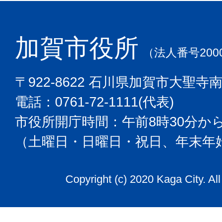
加賀市役所
（法人番号2000
〒922-8622 石川県加賀市大聖寺
電話：0761-72-1111(代表)
市役所開庁時間：午前8時30分から
（土曜日・日曜日・祝日、年末年
Copyright (c) 2020 Kaga City. Al