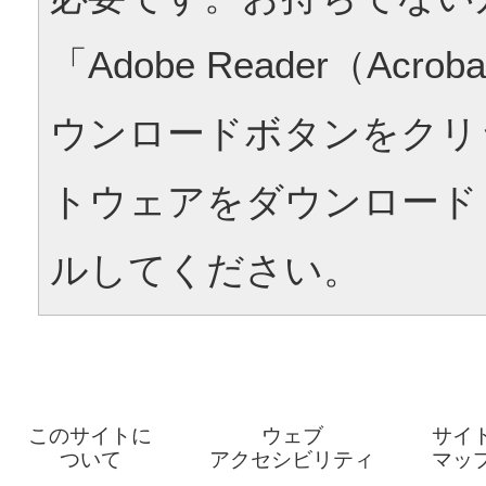
「Adobe Reader（Acrob
ウンロードボタンをクリ
トウェアをダウンロード
ルしてください。
このサイトに
ウェブ
サイ
ついて
アクセシビリティ
マッ