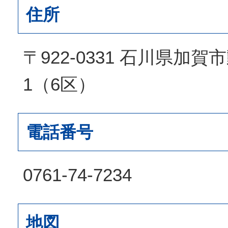
住所
〒922-0331 石川県加
1（6区）
電話番号
0761-74-7234
地図