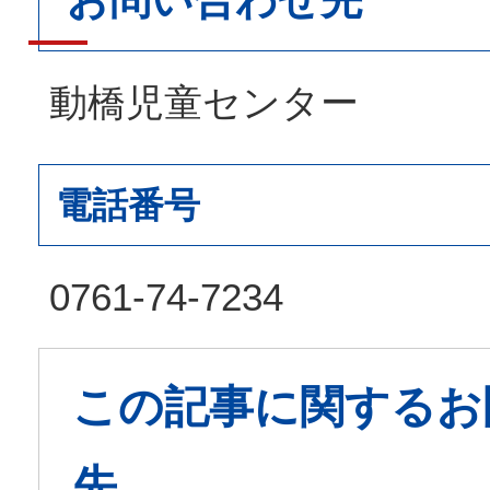
お問い合わせ先
動橋児童センター
電話番号
0761-74-7234
この記事に関するお
先