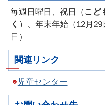
毎週日曜日、祝日（
こど
く
）、年末年始（12月29
日）
関連リンク
児童センター