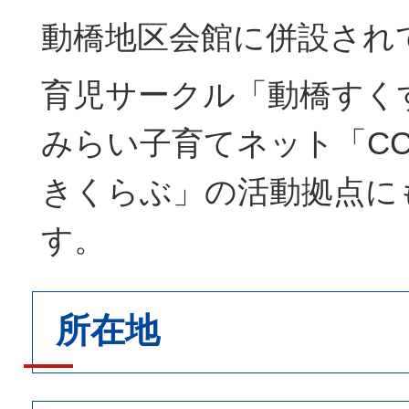
動橋地区会館に併設され
育児サークル「動橋すく
みらい子育てネット「C
きくらぶ」の活動拠点に
す。
所在地