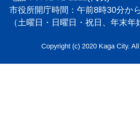
市役所開庁時間：午前8時30分から
（土曜日・日曜日・祝日、年末年
Copyright (c) 2020 Kaga City. Al