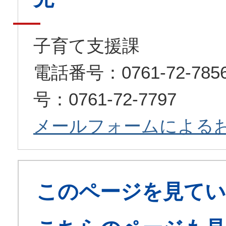
子育て支援課
電話番号：0761-72-7
号：0761-72-7797
メールフォームによる
このページを見てい