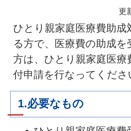
更新
ひとり親家庭医療費助成
る方で、医療費の助成を
方は、ひとり親家庭医療
付申請を行なってくださ
1.必要なもの
ひとり親家庭医療費