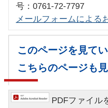
号：0761-72-7797
メールフォームによる
このページを見てい
こちらのページも
PDFファイル