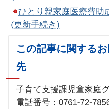
ひとり親家庭医療費助
(更新手続き)
この記事に関するお
先
子育て支援課児童家庭
電話番号：0761-72-7