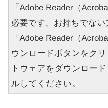
「Adobe Reader（Acrob
必要です。お持ちでない
「Adobe Reader（Acrob
ウンロードボタンをクリ
トウェアをダウンロード
ルしてください。