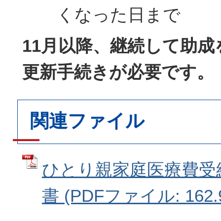
くなった日まで
11月以降、継続して助
更新手続きが必要です。
関連ファイル
ひとり親家庭医療費受
書 (PDFファイル: 162.