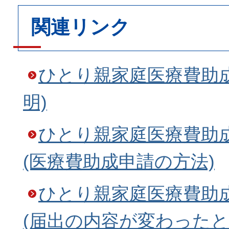
関連リンク
ひとり親家庭医療費助
明)
ひとり親家庭医療費助
(医療費助成申請の方法)
ひとり親家庭医療費助
(届出の内容が変わったと