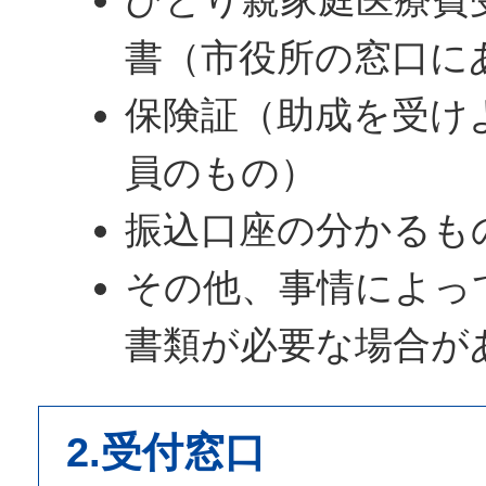
書（市役所の窓口に
保険証（助成を受け
員のもの）
振込口座の分かるも
その他、事情によっ
書類が必要な場合が
2.受付窓口