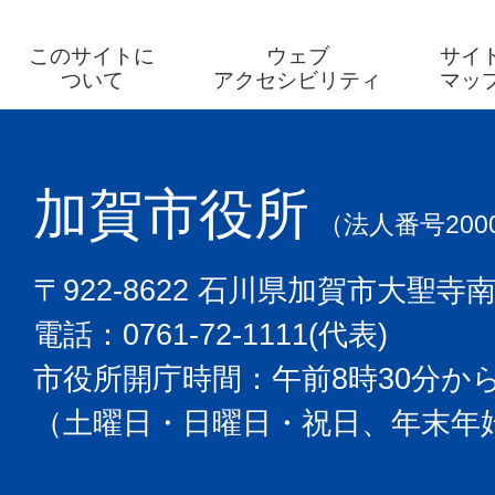
このサイトに
ウェブ
サイ
ついて
アクセシビリティ
マッ
加賀市役所
（法人番号2000
〒922-8622 石川県加賀市大聖寺
電話：0761-72-1111(代表)
市役所開庁時間：午前8時30分から
（土曜日・日曜日・祝日、年末年