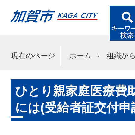
現在のページ
ホーム
組織か
ひとり親家庭医療費
には(受給者証交付申