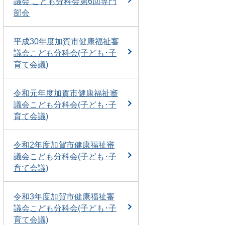
議会 こども分科会第6回専門
部会
平成30年度加賀市健康福祉審
議会こども分科会(子ども･子
育て会議)
令和元年度加賀市健康福祉審
議会こども分科会(子ども･子
育て会議)
令和2年度加賀市健康福祉審
議会こども分科会(子ども･子
育て会議)
令和3年度加賀市健康福祉審
議会こども分科会(子ども･子
育て会議)