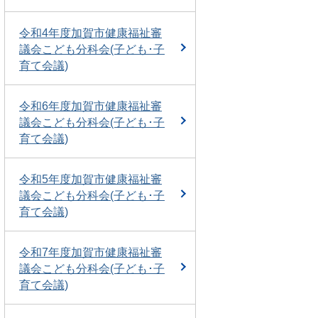
令和4年度加賀市健康福祉審
議会こども分科会(子ども･子
育て会議)
令和6年度加賀市健康福祉審
議会こども分科会(子ども･子
育て会議)
令和5年度加賀市健康福祉審
議会こども分科会(子ども･子
育て会議)
令和7年度加賀市健康福祉審
議会こども分科会(子ども･子
育て会議)