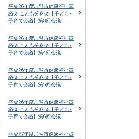
平成26年度加賀市健康福祉審
議会 こども分科会【子ども･
子育て会議】第3回会議
平成26年度加賀市健康福祉審
議会 こども分科会【子ども･
子育て会議】第4回会議
平成26年度加賀市健康福祉審
議会 こども分科会【子ども･
子育て会議】第5回会議
平成26年度加賀市健康福祉審
議会 こども分科会【子ども･
子育て会議】第6回会議
平成27年度加賀市健康福祉審