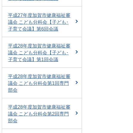
平成27年度加賀市健康福祉審
議会 こども分科会【子ども･
子育て会議】第6回会議
平成28年度加賀市健康福祉審
議会 こども分科会【子ども･
子育て会議】第1回会議
平成28年度加賀市健康福祉審
議会 こども分科会第1回専門
部会
平成28年度加賀市健康福祉審
議会 こども分科会第2回専門
部会