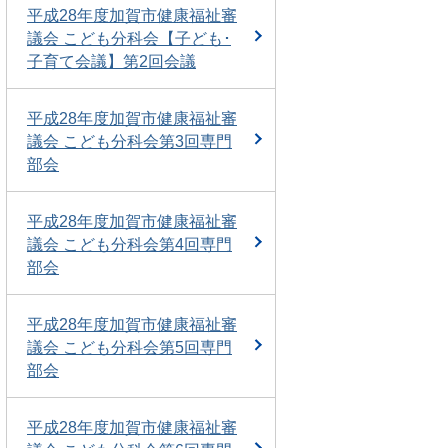
平成28年度加賀市健康福祉審
議会 こども分科会【子ども･
子育て会議】第2回会議
平成28年度加賀市健康福祉審
議会 こども分科会第3回専門
部会
平成28年度加賀市健康福祉審
議会 こども分科会第4回専門
部会
平成28年度加賀市健康福祉審
議会 こども分科会第5回専門
部会
平成28年度加賀市健康福祉審