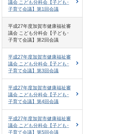
議会 こども分科会【子ども･
子育て会議】第1回会議
平成27年度加賀市健康福祉審
議会 こども分科会【子ども･
子育て会議】第2回会議
平成27年度加賀市健康福祉審
議会 こども分科会【子ども･
子育て会議】第3回会議
平成27年度加賀市健康福祉審
議会 こども分科会【子ども･
子育て会議】第4回会議
平成27年度加賀市健康福祉審
議会 こども分科会【子ども･
子育て会議】第5回会議