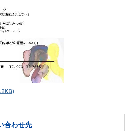
2KB)
い合わせ先