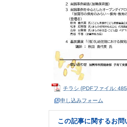
チラシ (PDFファイル: 485.
申し込みフォーム
この記事に関するお問