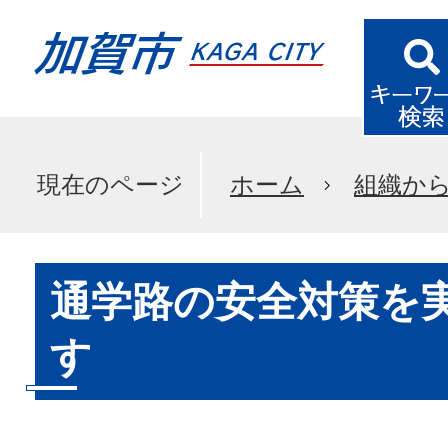
現在のページ
ホーム
組織か
通学路の安全対策を
す