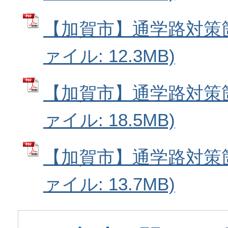
【加賀市】通学路対策箇所
ァイル: 12.3MB)
【加賀市】通学路対策箇所
ァイル: 18.5MB)
【加賀市】通学路対策箇所
ァイル: 13.7MB)