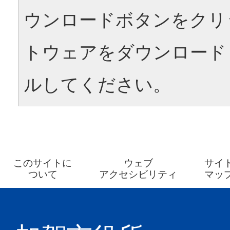
ウンロードボタンをクリ
トウェアをダウンロード
ルしてください。
このサイトに
ウェブ
サイ
ついて
アクセシビリティ
マッ