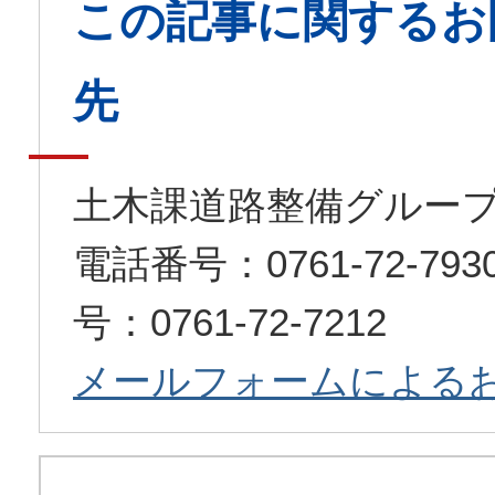
この記事に関するお
先
土木課道路整備グルー
電話番号：0761-72-7
号：0761-72-7212
メールフォームによる