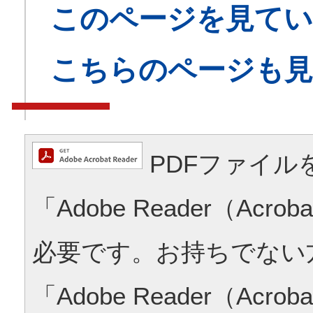
このページを見てい
こちらのページも
PDFファイル
「Adobe Reader（Acrob
必要です。お持ちでない
「Adobe Reader（Acrob