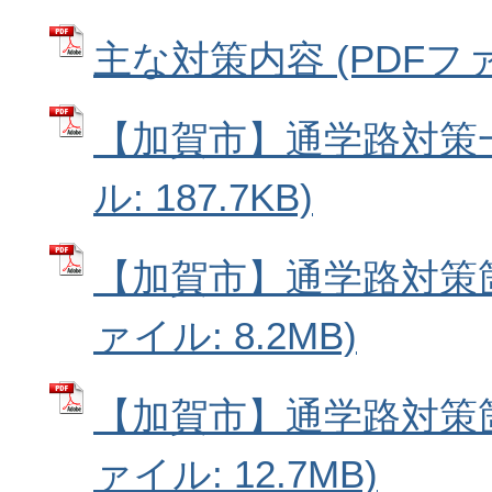
主な対策内容 (PDFファイ
【加賀市】通学路対策一
ル: 187.7KB)
【加賀市】通学路対策箇所
ァイル: 8.2MB)
【加賀市】通学路対策箇所
ァイル: 12.7MB)