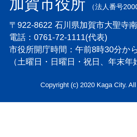
加賀市役所
（法人番号2000
〒922-8622 石川県加賀市大聖寺
電話：0761-72-1111(代表)
市役所開庁時間：午前8時30分から
（土曜日・日曜日・祝日、年末年
Copyright (c) 2020 Kaga City. Al