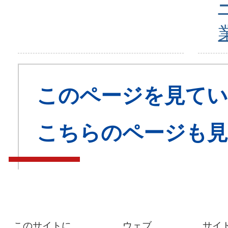
このページを見てい
こちらのページも
このサイトに
ウェブ
サイ