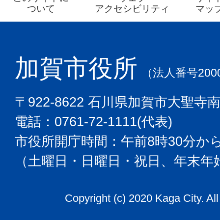
ついて
アクセシビリティ
マッ
加賀市役所
（法人番号2000
〒922-8622 石川県加賀市大聖寺
電話：0761-72-1111(代表)
市役所開庁時間：午前8時30分から
（土曜日・日曜日・祝日、年末年
Copyright (c) 2020 Kaga City. Al