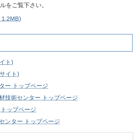
ルをご覧下さい。
1.2MB)
イト)
サイト)
ター トップページ
材技術センター トップページ
 トップページ
センター トップページ