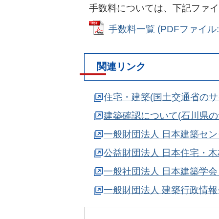
手数料については、下記ファイ
手数料一覧 (PDFファイル: 
関連リンク
住宅・建築(国土交通省のサ
建築確認について(石川県の
一般財団法人 日本建築セン
公益財団法人 日本住宅・木
一般社団法人 日本建築学会
一般財団法人 建築行政情報