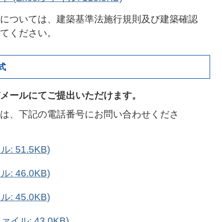
については、建築基準法施行規則及び建築確認
てください。
式
メールにてご提出いただけます。
は、下記の電話番号にお問い合わせくださ
 51.5KB)
 46.0KB)
 45.0KB)
イル: 43.0KB)