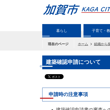
暮らし
子育て・
現在のページ
ホーム
組織から
建築確認申請について
申請時の注意事項
建築確認申請書の審査への