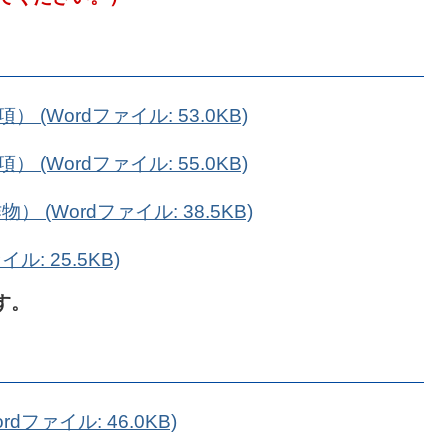
(Wordファイル: 53.0KB)
(Wordファイル: 55.0KB)
(Wordファイル: 38.5KB)
ル: 25.5KB)
す。
ファイル: 46.0KB)