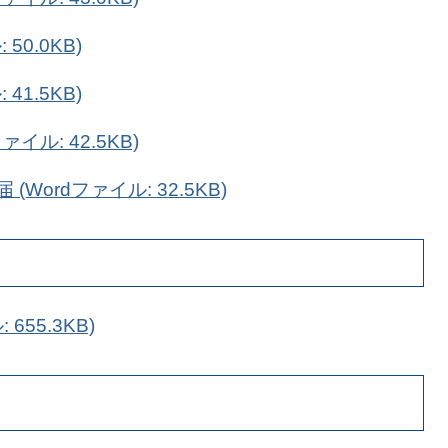
50.0KB)
41.5KB)
イル: 42.5KB)
Wordファイル: 32.5KB)
655.3KB)