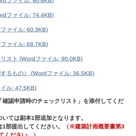
ファイル: 90.6KB)
ファイル: 74.4KB)
ァイル: 60.3KB)
ァイル: 68.7KB)
 (Wordファイル: 90.0KB)
の） (Wordファイル: 36.5KB)
ル: 47.5KB)
「確認申請時のチェックリスト
」を添付してくだ
ついては副本1部追加となります。
は1部提出してください。
（※建築計画概要書第3
てください。）