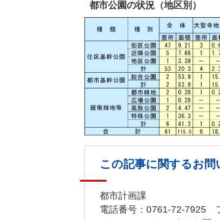
都市公園の状況（地区別）
この記事に関するお問
都市計画課
電話番号：0761-72-7925 