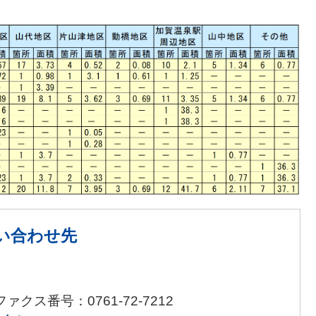
い合わせ先
ファクス番号：0761-72-7212