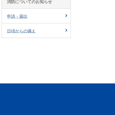
消防についてのお知らせ
申請・届出
日頃からの備え