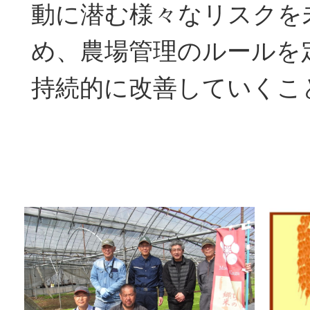
動に潜む様々なリスクを
め、農場管理のルールを
持続的に改善していくこ