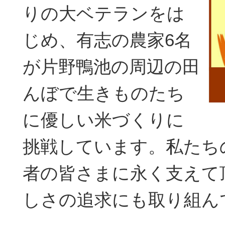
りの大ベテランをは
じめ、有志の農家6名
が片野鴨池の周辺の田
んぼで生きものたち
に優しい米づくりに
挑戦しています。私たち
者の皆さまに永く支えて
しさの追求にも取り組ん