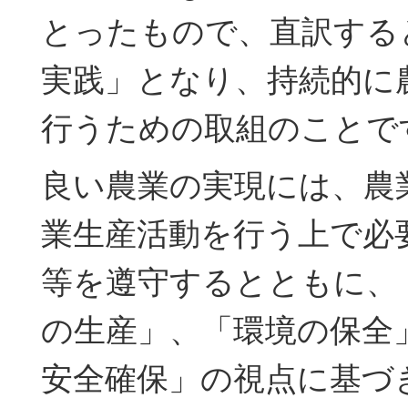
とったもので、直訳する
実践」となり、持続的に
行うための取組のことで
良い農業の実現には、農
業生産活動を行う上で必
等を遵守するとともに、
の生産」、「環境の保全
安全確保」の視点に基づ