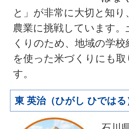
と」が非常に大切と知り
農業に挑戦しています。
くりのため、地域の学校
を使った米づくりにも取
す。
東 英治（ひがし ひではる
石川