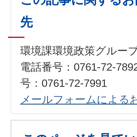
先
環境課環境政策グルー
電話番号：0761-72-7
号：0761-72-7991
メールフォームによる