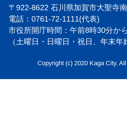
〒922-8622 石川県加賀市大聖寺
電話：0761-72-1111(代表)
市役所開庁時間：午前8時30分から
（土曜日・日曜日・祝日、年末年
Copyright (c) 2020 Kaga City. Al