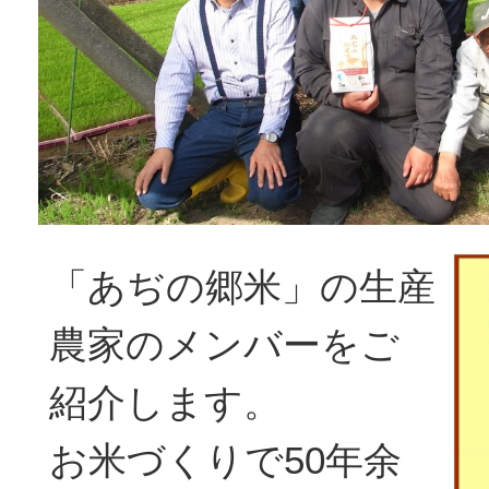
「あぢの郷米」の生産
農家のメンバーをご
紹介します。
お米づくりで50年余