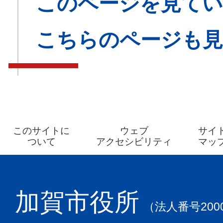
このページを見てい
こちらのページも
このサイトに
ウェブ
サイ
ついて
アクセシビリティ
マッ
加賀市役所
（法人番号2000