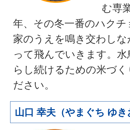
む専
年、その冬一番のハクチ
家のうえを鳴き交わしな
って飛んでいきます。水
らし続けるための米づく
ださい。
山口 幸夫（やまぐち ゆき