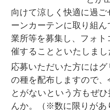
向けて涼しく快適に過ご
ーンカーテンに取り組ん
業所等を募集し、フォト
催することといたしまし
応募いただいた方にはグ
の種を配布しますので、
とがないという方もぜひ
んか。（※数に限りがあ