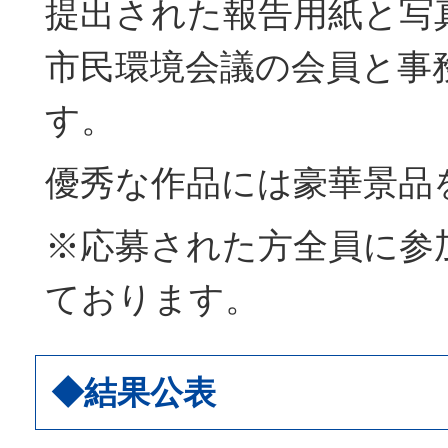
提出された報告用紙と写
市民環境会議の会員と事
す。
優秀な作品には豪華景品
※応募された方全員に参
ております。
◆結果公表