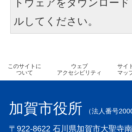
トウェアをダウンロード
ルしてください。
このサイトに
ウェブ
サイ
ついて
アクセシビリティ
マッ
加賀市役所
（法人番号2000
〒922-8622 石川県加賀市大聖寺