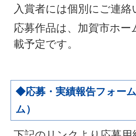
入賞者には個別にご連絡
応募作品は、加賀市ホー
載予定です。
◆応募・実績報告フォーム
ム）
下記のリンクより応募用