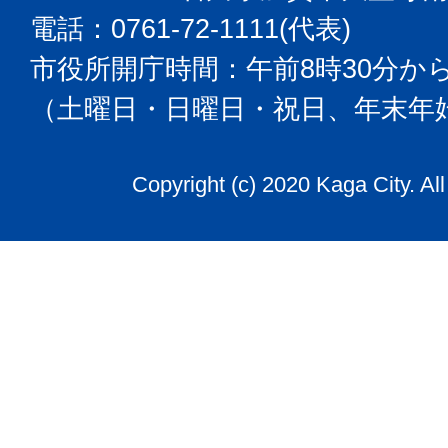
電話：0761-72-1111(代表)
市役所開庁時間：午前8時30分から
（土曜日・日曜日・祝日、年末年
Copyright (c) 2020 Kaga City. Al