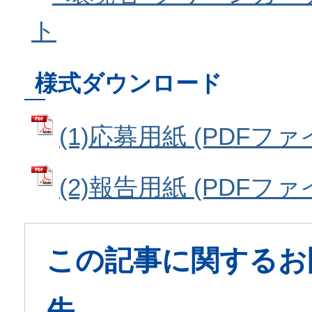
ト
様式ダウンロード
(1)応募用紙 (PDFファイル
(2)報告用紙 (PDFファイル
この記事に関するお
先