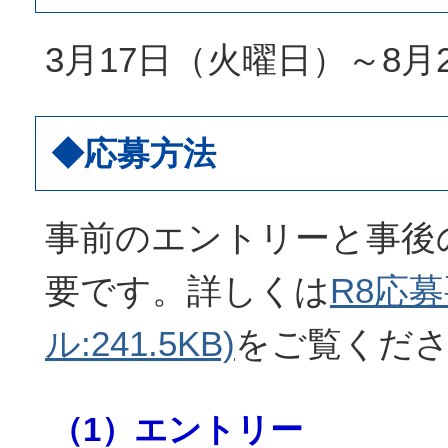
3月17日（火曜日）～8月
◆応募方法
事前のエントリーと事後
要です。詳しくは
R8応募
ル:241.5KB)
をご覧くだ
（1）エントリー