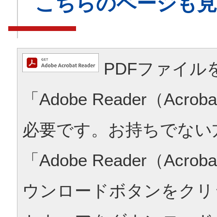
こちらのページも
PDFファイル
「Adobe Reader（Acrob
必要です。お持ちでない
「Adobe Reader（Acrob
ウンロードボタンをクリ