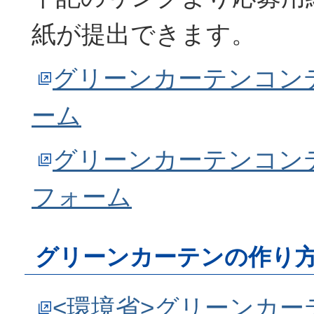
紙が提出できます。
グリーンカーテンコン
ーム
グリーンカーテンコン
フォーム
グリーンカーテンの作り
<環境省>グリーンカ