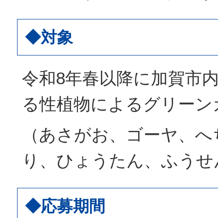
◆対象
令和8年春以降に加賀市
る性植物によるグリーン
（あさがお、ゴーヤ、へ
り、ひょうたん、ふうせ
◆応募期間