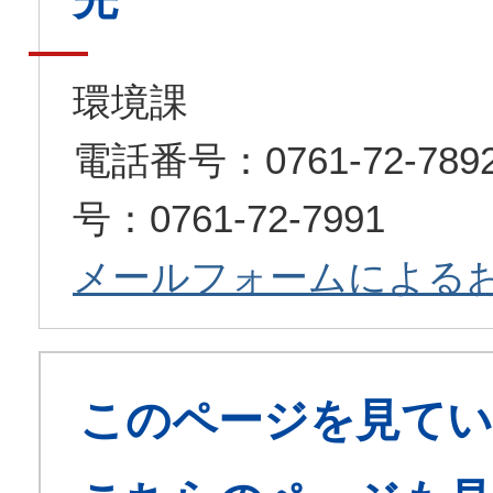
環境課
電話番号：0761-72-7
号：0761-72-7991
メールフォームによる
このページを見てい